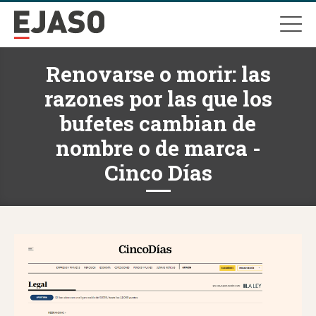
Renovarse o morir: las
razones por las que los
bufetes cambian de
nombre o de marca -
Cinco Días