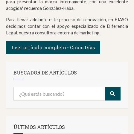
para presentar la marca internamente, con una excelente
acogida", recuerda González-Haba.
Para llevar adelante este proceso de renovación, en EJASO
decidimos contar con el apoyo especializado de Diferencia
Legal, nuestra consultora externa de marketing.
Leer artículo completo - Cinco Días
BUSCADOR DE ARTÍCULOS
ÚLTIMOS ARTÍCULOS