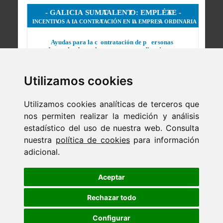
Utilizamos cookies
Utilizamos cookies analíticas de terceros que
nos permiten realizar la medición y análisis
estadístico del uso de nuestra web. Consulta
nuestra
política de cookies
para información
adicional.
Newsletter
ejaso_comunica@ejaso.com
Aceptar
(+34) 915 341 480
Rechazar todo
Configurar