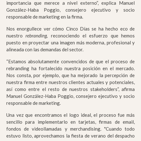
importancia que merece a nivel externo”, explica Manuel
González-Haba Poggio, consejero ejecutivo y socio
responsable de marketing en la firma.
Nos enorgullece ver cómo Cinco Días se ha hecho eco de
nuestro
rebranding,
reconociendo el esfuerzo que hemos
puesto en proyectar una imagen más moderna, profesional y
alineada con las demandas del sector.
“Estamos absolutamente convencidos de que el proceso de
rebranding ha fortalecido nuestra posición en el mercado.
Nos consta, por ejemplo, que ha mejorado la percepción de
nuestra firma entre nuestros clientes actuales y potenciales,
así como entre el resto de nuestros stakeholders”, afirma
Manuel González-Haba Poggio, consejero ejecutivo y socio
responsable de marketing.
Una vez que encontramos el logo ideal, el proceso fue más
sencillo para implementarlo en tarjetas, firmas de email,
fondos de videollamadas y merchandising. "Cuando todo
estuvo listo, aprovechamos la fiesta de verano del despacho