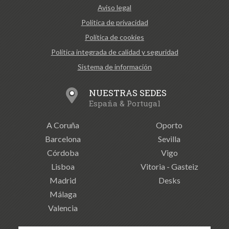
Aviso legal
Política de privacidad
Política de cookies
Política integrada de calidad y seguridad
Sistema de información
NUESTRAS SEDES
España & Portugal
A Coruña
Oporto
Barcelona
Sevilla
Córdoba
Vigo
Lisboa
Vitoria - Gasteiz
Madrid
Desks
Málaga
Valencia