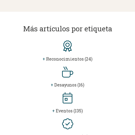
Más artículos por etiqueta
+
Reconocimientos (24)
+
Desayunos (16)
+
Eventos (135)