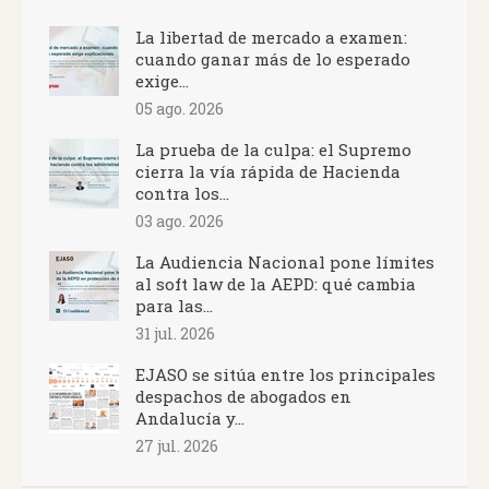
La libertad de mercado a examen:
cuando ganar más de lo esperado
exige...
05 ago. 2026
La prueba de la culpa: el Supremo
cierra la vía rápida de Hacienda
contra los...
03 ago. 2026
La Audiencia Nacional pone límites
al soft law de la AEPD: qué cambia
para las...
31 jul. 2026
EJASO se sitúa entre los principales
despachos de abogados en
Andalucía y...
27 jul. 2026