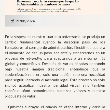
21/08/2024
En la víspera de nuestro cuarenta aniversario, se produjo un
cambio fundamental cuando la dirección pasó de los
fundadores al consejo de administración. Decidimos que era
el momento de dar un paso adelante y embarcarnos en un
proceso de
rebranding
para adaptarnos a un entorno más
global y competitivo. Después de varias décadas operando
bajo nuestra imagen tradicional, entendimos que la
modernización no era solo una opción, sino una necesidad
para seguir liderando el mercado legal. Este proceso no solo
implicó actualizar nuestra identidad visual, sino también
redefinir cómo comunicamos nuestros valores y nuestra
propuesta de valor.
“Quisimos subrayar el cambio de etapa interno y darle la