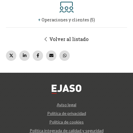
+
Operaciones y clientes (5)
Volver al listado
Aviso legal
Política de privacidad
Política de cookies
Política integrada de calidad y seguridad