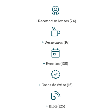
+
Reconocimientos (24)
+
Desayunos (16)
+
Eventos (135)
+
Casos de éxito (16)
+
Blog (125)