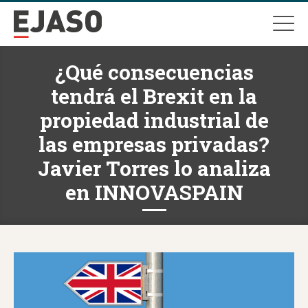
¿Qué consecuencias
tendrá el Brexit en la
propiedad industrial de
las empresas privadas?
Javier Torres lo analiza
en INNOVASPAIN