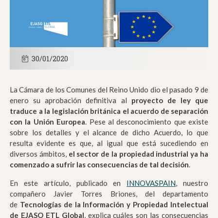
30/01/2020
La Cámara de los Comunes del Reino Unido dio el pasado 9 de
enero su aprobación definitiva al
proyecto de ley que
traduce a la legislación británica el acuerdo de separación
con la Unión Europea
. Pese al desconocimiento que existe
sobre los detalles y el alcance de dicho Acuerdo, lo que
resulta evidente es que, al igual que está sucediendo en
diversos ámbitos,
el sector de la propiedad industrial ya ha
comenzado a sufrir las consecuencias de tal decisión
.
En este artículo, publicado en
INNOVASPAIN
, nuestro
compañero Javier Torres Briones, del departamento
de
Tecnologías de la Información y Propiedad Intelectual
de EJASO ETL Global
, explica cuáles son las consecuencias