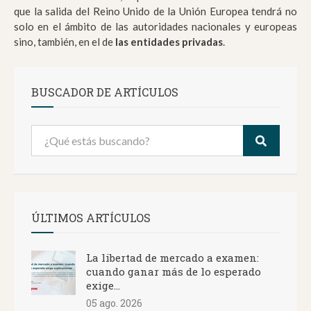
que la salida del Reino Unido de la Unión Europea tendrá no
solo en el ámbito de las autoridades nacionales y europeas
sino, también, en el de
las entidades privadas
.
BUSCADOR DE ARTÍCULOS
ÚLTIMOS ARTÍCULOS
La libertad de mercado a examen:
cuando ganar más de lo esperado
exige...
05 ago. 2026