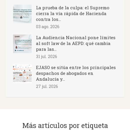
La prueba de la culpa: el Supremo
cierra la vía rápida de Hacienda
contra los...
03 ago. 2026
La Audiencia Nacional pone límites
al soft law de la AEPD: qué cambia
para las...
31 jul. 2026
EJASO se sitúa entre los principales
despachos de abogados en
Andalucía y...
27 jul. 2026
Más artículos por etiqueta