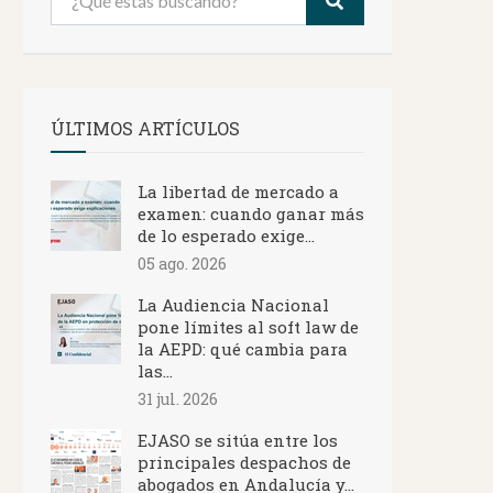
ÚLTIMOS ARTÍCULOS
La libertad de mercado a
examen: cuando ganar más
de lo esperado exige...
05 ago. 2026
La Audiencia Nacional
pone límites al soft law de
la AEPD: qué cambia para
las...
31 jul. 2026
EJASO se sitúa entre los
principales despachos de
abogados en Andalucía y...