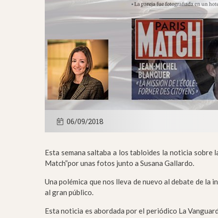
06/09/2018
Esta semana saltaba a los tabloides la noticia sobre l
Match”por unas fotos junto a Susana Gallardo.
Una polémica que nos lleva de nuevo al debate de la i
al gran público.
Esta noticia es abordada por el periódico La Vanguar