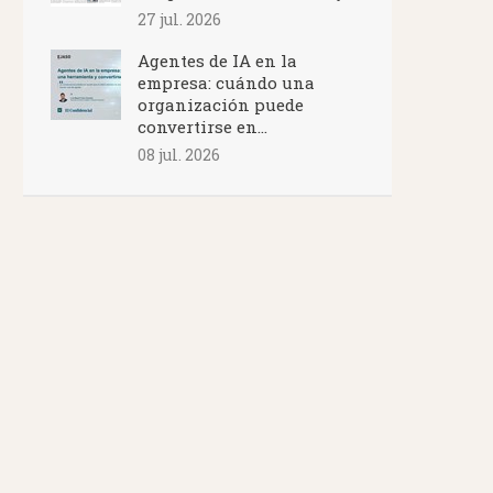
27 jul. 2026
Agentes de IA en la
empresa: cuándo una
organización puede
convertirse en...
08 jul. 2026