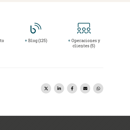
to
+
Blog (125)
+
Operaciones y
clientes (5)