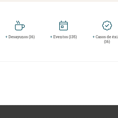
+
Desayunos (16)
+
Eventos (135)
+
Casos de éxi
(16)