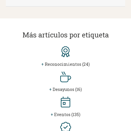
Más artículos por etiqueta
+
Reconocimientos (24)
+
Desayunos (16)
+
Eventos (135)