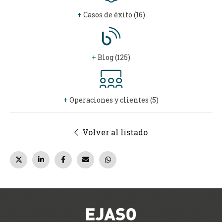
+
Casos de éxito (16)
+
Blog (125)
+
Operaciones y clientes (5)
Volver al listado