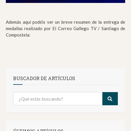
Además aquí podéis ver un breve resumen de la entrega de
medallas realizado por El Correo Gallego TV / Santiago de
Compostela:
BUSCADOR DE ARTÍCULOS