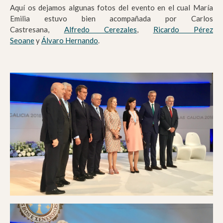
Aquí os dejamos algunas fotos del evento en el cual María
Emilia estuvo bien acompañada por Carlos
Castresana,
Alfredo Cerezales
,
Ricardo Pérez
Seoane
y
Álvaro Hernando
.