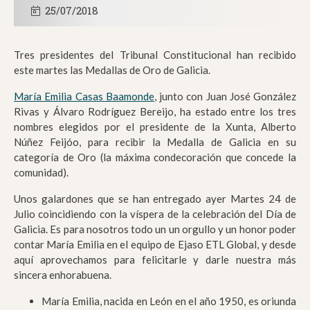
25/07/2018
Tres presidentes del Tribunal Constitucional han recibido
este martes las Medallas de Oro de Galicia.
María Emilia Casas Baamonde
, junto con Juan José González
Rivas y Álvaro Rodríguez Bereijo, ha estado entre los tres
nombres elegidos por el presidente de la Xunta, Alberto
Núñez Feijóo, para recibir la Medalla de Galicia en su
categoría de Oro (la máxima condecoración que concede la
comunidad).
Unos galardones que se han entregado ayer Martes 24 de
Julio coincidiendo con la víspera de la celebración del Día de
Galicia. Es para nosotros todo un un orgullo y un honor poder
contar María Emilia en el equipo de Ejaso ETL Global, y desde
aquí aprovechamos para felicitarle y darle nuestra más
sincera enhorabuena.
María Emilia, nacida en León en el año 1950, es oriunda