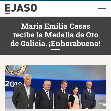
María Emilia Casas
recibe la Medalla de Oro
de Galicia. ¡Enhorabuena!