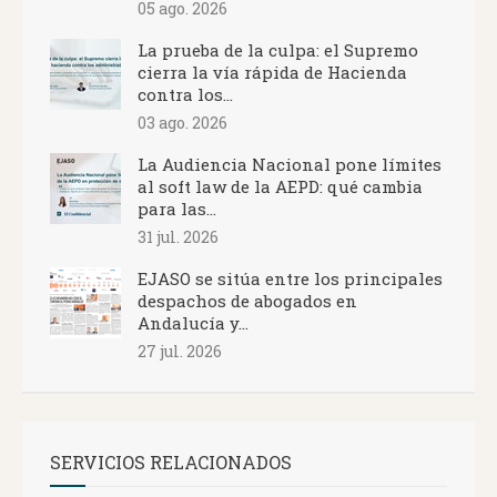
05 ago. 2026
La prueba de la culpa: el Supremo
cierra la vía rápida de Hacienda
contra los...
03 ago. 2026
La Audiencia Nacional pone límites
al soft law de la AEPD: qué cambia
para las...
31 jul. 2026
EJASO se sitúa entre los principales
despachos de abogados en
Andalucía y...
27 jul. 2026
SERVICIOS RELACIONADOS