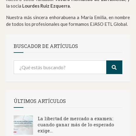
la socia
Lourdes Ruiz Ezquerra
.
Nuestra más sincera enhorabuena a María Emilia, en nombre
de todos los profesionales que formamos EJASO ETL Global.
BUSCADOR DE ARTÍCULOS
ÚLTIMOS ARTÍCULOS
La libertad de mercado a examen:
cuando ganar más de lo esperado
exige...