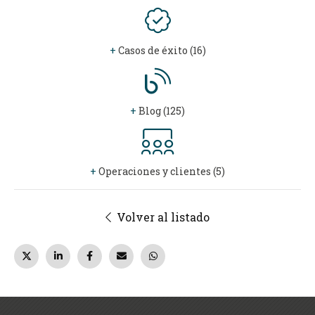
+
Casos de éxito (16)
+
Blog (125)
+
Operaciones y clientes (5)
Volver al listado