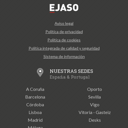
Aviso legal
Política de privacidad
Política de cookies
Política integrada de calidad y seguridad
Sistema de información
NUESTRAS SEDES
España & Portugal
A Coruña
Oporto
Barcelona
Sevilla
Córdoba
Vigo
Lisboa
Vitoria - Gasteiz
Madrid
Desks
Málaga