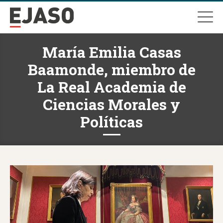
María Emilia Casas
Baamonde, miembro de
La Real Academia de
Ciencias Morales y
Políticas