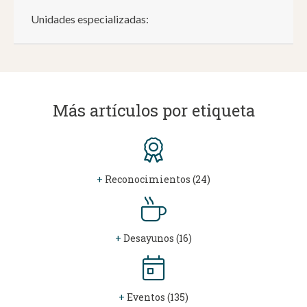
Unidades especializadas:
Más artículos por etiqueta
+
Reconocimientos (24)
+
Desayunos (16)
+
Eventos (135)