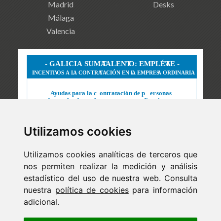
Madrid
Desks
Málaga
Valencia
Utilizamos cookies
Utilizamos cookies analíticas de terceros que
nos permiten realizar la medición y análisis
estadístico del uso de nuestra web. Consulta
nuestra
política de cookies
para información
adicional.
Newsletter