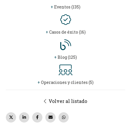
+
Eventos (135)
+
Casos de éxito (16)
+
Blog (125)
+
Operaciones y clientes (5)
Volver al listado