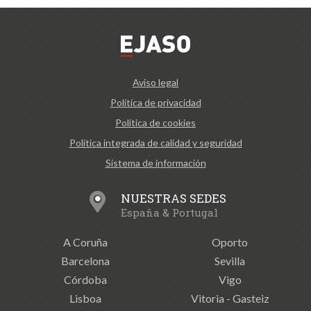
Aviso legal
Política de privacidad
Política de cookies
Política integrada de calidad y seguridad
Sistema de información
NUESTRAS SEDES
España & Portugal
A Coruña
Oporto
Barcelona
Sevilla
Córdoba
Vigo
Lisboa
Vitoria - Gasteiz