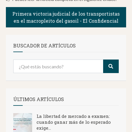
Primera victoria judicial de los transportistas
en el macropleito del gasoil - El Confidencial
BUSCADOR DE ARTÍCULOS
ÚLTIMOS ARTÍCULOS
La libertad de mercado a examen:
cuando ganar más de lo esperado
exige...