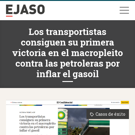
Los transportistas
consiguen su primera
victoria en el macropleito
contra las petroleras por
inflar el gasoil
Casos de éxito