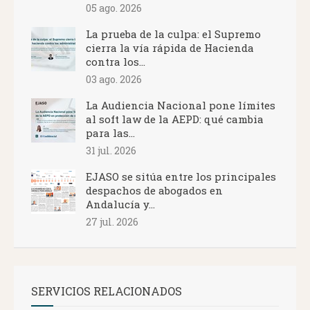
05 ago. 2026
La prueba de la culpa: el Supremo
cierra la vía rápida de Hacienda
contra los...
03 ago. 2026
La Audiencia Nacional pone límites
al soft law de la AEPD: qué cambia
para las...
31 jul. 2026
EJASO se sitúa entre los principales
despachos de abogados en
Andalucía y...
27 jul. 2026
SERVICIOS RELACIONADOS