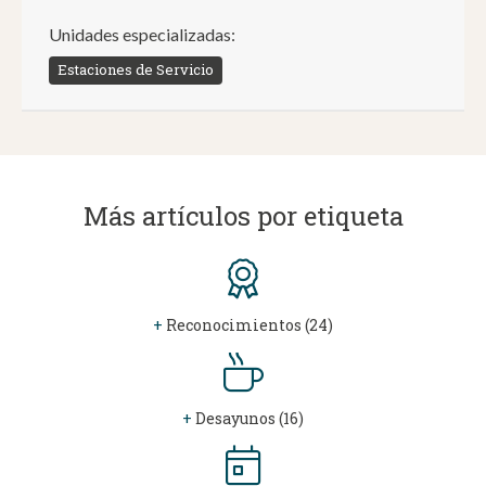
Unidades especializadas:
Estaciones de Servicio
Más artículos por etiqueta
+
Reconocimientos (24)
+
Desayunos (16)