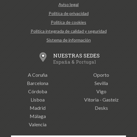
Aviso legal
Política de privacidad
Política de cookies
Política integrada de calidad y seguridad
Sistema de información
NUESTRAS SEDES
España & Portugal
A Coruña
Oporto
Barcelona
Sevilla
Córdoba
Vigo
Lisboa
Vitoria - Gasteiz
Madrid
Desks
Málaga
Valencia