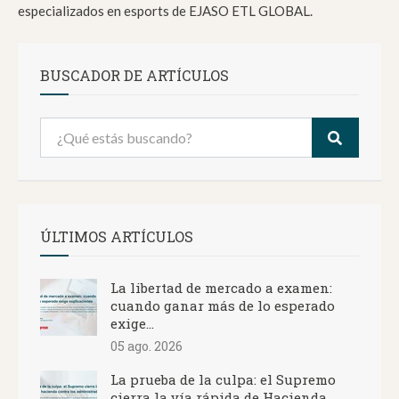
especializados en esports de EJASO ETL GLOBAL.
BUSCADOR DE ARTÍCULOS
ÚLTIMOS ARTÍCULOS
La libertad de mercado a examen:
cuando ganar más de lo esperado
exige...
05 ago. 2026
La prueba de la culpa: el Supremo
cierra la vía rápida de Hacienda