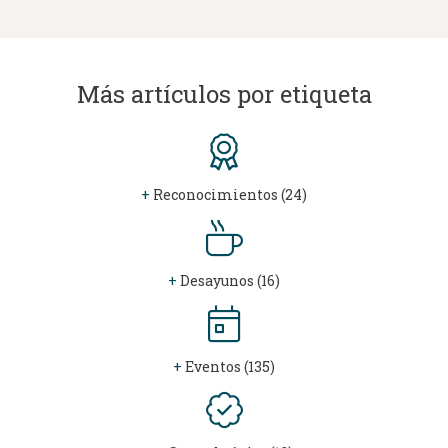
Más artículos por etiqueta
+
Reconocimientos (24)
+
Desayunos (16)
+
Eventos (135)