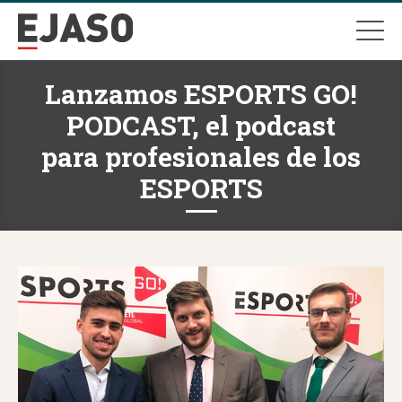
Lanzamos ESPORTS GO!
PODCAST, el podcast
para profesionales de los
ESPORTS