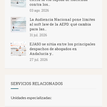
contra los...
03 ago. 2026
La Audiencia Nacional pone límites
al soft law de la AEPD: qué cambia
para las...
31 jul. 2026
EJASO se sitúa entre los principales
despachos de abogados en
Andalucía y...
27 jul. 2026
SERVICIOS RELACIONADOS
Unidades especializadas: