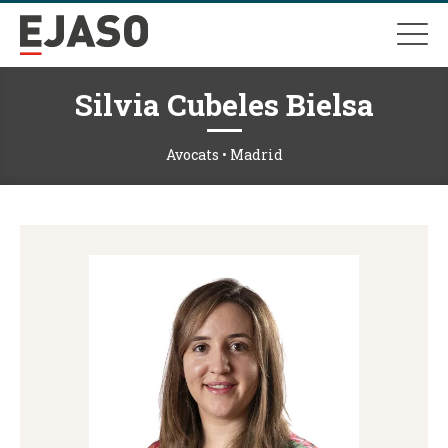
Silvia Cubeles Bielsa
Avocats • Madrid