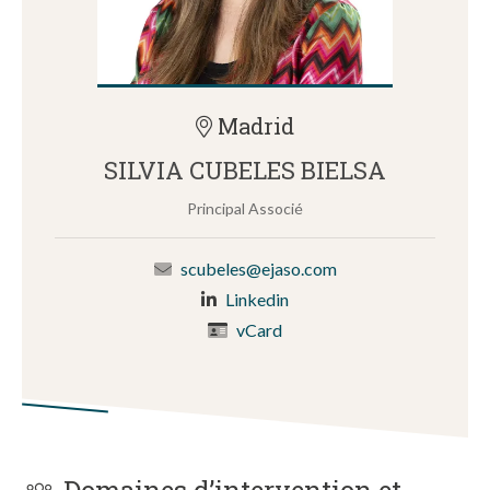
Madrid
SILVIA CUBELES BIELSA
Principal Associé
scubeles@ejaso.com
Linkedin
vCard