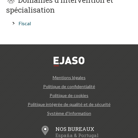
Domaines d’intervention et
spécialisation
Fiscal
Mentions légales
Politique de confidentialité
Politique de cookies
Politique intégrée de qualité et de sécurité
Système d'Information
NOS BUREAUX
España & Portugal