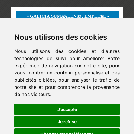
Nous utilisons des cookies
Nous utilisons des cookies et d'autres
technologies de suivi pour améliorer votre
expérience de navigation sur notre site, pour
vous montrer un contenu personnalisé et des
publicités ciblées, pour analyser le trafic de
notre site et pour comprendre la provenance
de nos visiteurs.
Newsletter
J'accepte
ejaso_comunica@ejaso.com
(+34) 915 341 480
Je refuse
Changer mes préférences