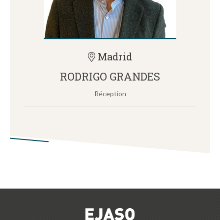
Madrid
RODRIGO GRANDES
Réception