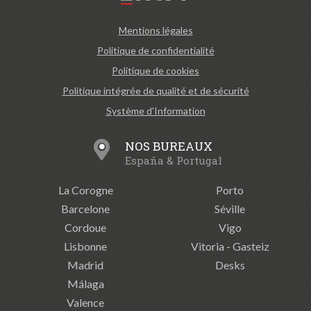
Mentions légales
Politique de confidentialité
Politique de cookies
Politique intégrée de qualité et de sécurité
Système d'Information
NOS BUREAUX
España & Portugal
La Corogne
Porto
Barcelone
Séville
Cordoue
Vigo
Lisbonne
Vitoria - Gasteiz
Madrid
Desks
Málaga
Valence