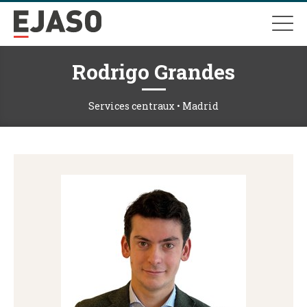
Rodrigo Grandes
Services centraux • Madrid