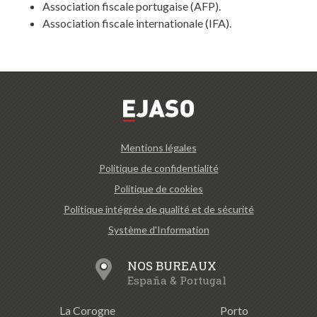
Association fiscale portugaise (AFP).
Association fiscale internationale (IFA).
Mentions légales
Politique de confidentialité
Politique de cookies
Politique intégrée de qualité et de sécurité
Système d'Information
NOS BUREAUX
España & Portugal
La Corogne
Porto