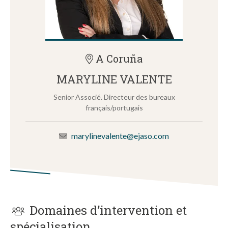
A Coruña
MARYLINE VALENTE
Senior Associé. Directeur des bureaux
français/portugais
marylinevalente@ejaso.com
Domaines d’intervention et
spécialisation