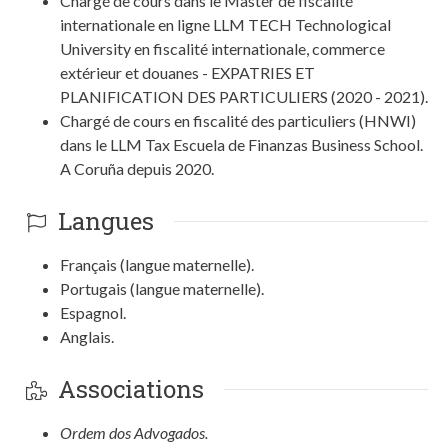
Chargé de cours dans le Master de fiscalité
internationale en ligne LLM TECH Technological
University en fiscalité internationale, commerce
extérieur et douanes - EXPATRIES ET
PLANIFICATION DES PARTICULIERS (2020 - 2021).
Chargé de cours en fiscalité des particuliers (HNWI)
dans le LLM Tax Escuela de Finanzas Business School.
A Coruña depuis 2020.
Langues
Français (langue maternelle).
Portugais (langue maternelle).
Espagnol.
Anglais.
Associations
Ordem dos Advogados.