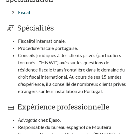
Fiscal
Spécialités
Fiscalité internationale.
Procédure fiscale portugaise.
Conseils juridiques à des clients privés (particuliers
fortunés - "HNWI") axés sur les questions de
résidence fiscale transfrontalière dans le domaine du
droit fiscal international. Au cours de ses 15 années
d'expérience, il a conseillé de nombreux clients privés
étrangers sur leur installation au Portugal.
Expérience professionnelle
Advogada
chez Ejaso.
Responsable du bureau espagnol de Mouteira