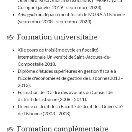
Guerreiro, Rosa Amaral & Asociados ("MGRA") à La
Corogne (janvier 2019 - septembre 2023).
Advogada
au département fiscal de MGRA à Lisbonne
(septembre 2008 - septembre 2023).
Formation universitaire
XIIe cours de troisième cycle en fiscalité
internationale Université de Saint-Jacques-de-
Compostelle 2018.
Diplôme d'études supérieures en gestion fiscale à
l'École d'économie et de gestion de Lisbonne (2012 -
2013).
Formation de l'Ordre des avocats du Conseil de
district de Lisbonne (2008 - 2011).
Licence en droit de la Faculté de droit de l'Université
de Lisbonne (2003 - 2008).
Formation complémentaire