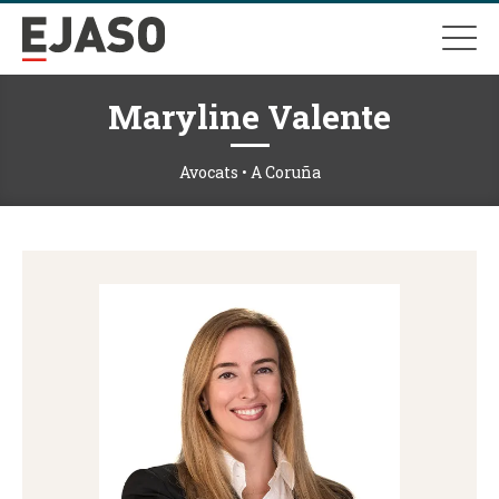
Maryline Valente
Avocats • A Coruña