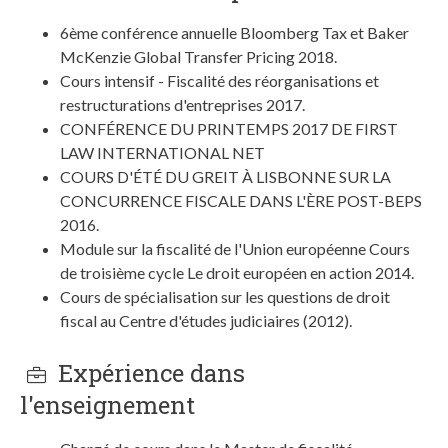
6ème conférence annuelle Bloomberg Tax et Baker
McKenzie Global Transfer Pricing 2018.
Cours intensif - Fiscalité des réorganisations et
restructurations d'entreprises 2017.
CONFÉRENCE DU PRINTEMPS 2017 DE FIRST
LAW INTERNATIONAL NET
COURS D'ÉTÉ DU GREIT À LISBONNE SUR LA
CONCURRENCE FISCALE DANS L'ÈRE POST-BEPS
2016.
Module sur la fiscalité de l'Union européenne Cours
de troisième cycle Le droit européen en action 2014.
Cours de spécialisation sur les questions de droit
fiscal au Centre d'études judiciaires (2012).
Expérience dans
l'enseignement