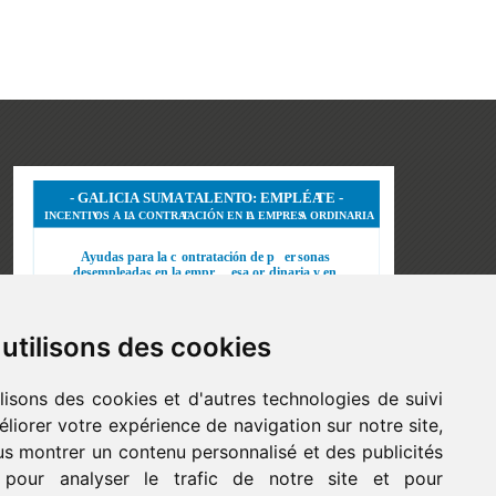
utilisons des cookies
lisons des cookies et d'autres technologies de suivi
liorer votre expérience de navigation sur notre site,
s montrer un contenu personnalisé et des publicités
, pour analyser le trafic de notre site et pour