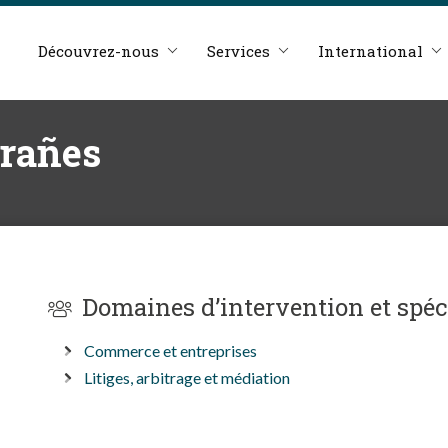
Découvrez-nous
Services
International
grañes
Domaines d’intervention et spéc
Commerce et entreprises
Litiges, arbitrage et médiation