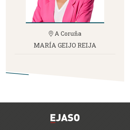
A Coruña
MARÍA GEIJO REIJA