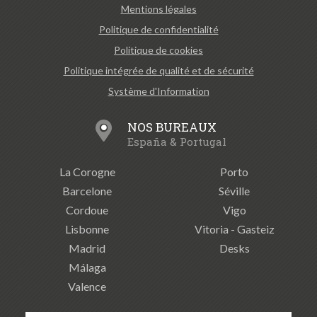
Mentions légales
Politique de confidentialité
Politique de cookies
Politique intégrée de qualité et de sécurité
Système d'Information
NOS BUREAUX
España & Portugal
La Corogne
Porto
Barcelone
Séville
Cordoue
Vigo
Lisbonne
Vitoria - Gasteiz
Madrid
Desks
Málaga
Valence