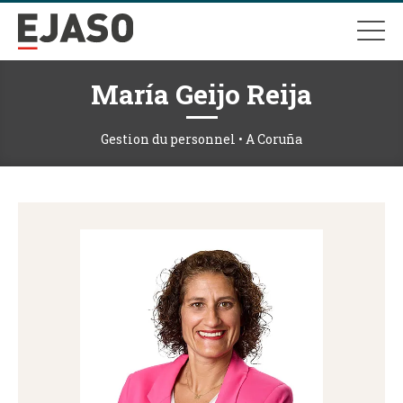
María Geijo Reija
Gestion du personnel • A Coruña