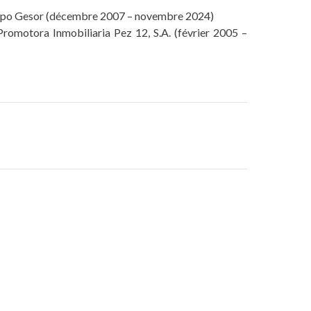
rupo Gesor (décembre 2007 – novembre 2024)
Promotora Inmobiliaria Pez 12, S.A. (février 2005 –