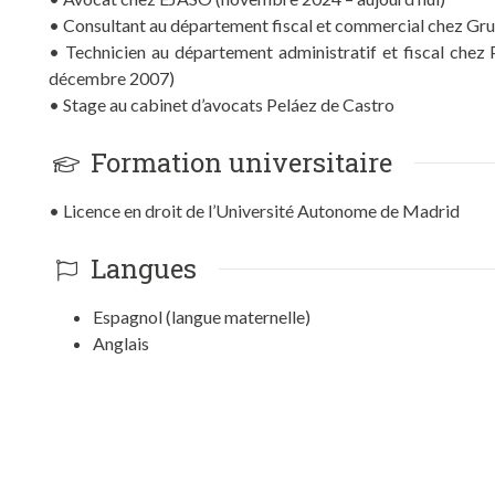
• Consultant au département fiscal et commercial chez G
• Technicien au département administratif et fiscal chez 
décembre 2007)
• Stage au cabinet d’avocats Peláez de Castro
Formation universitaire
• Licence en droit de l’Université Autonome de Madrid
Langues
Espagnol (langue maternelle)
Anglais