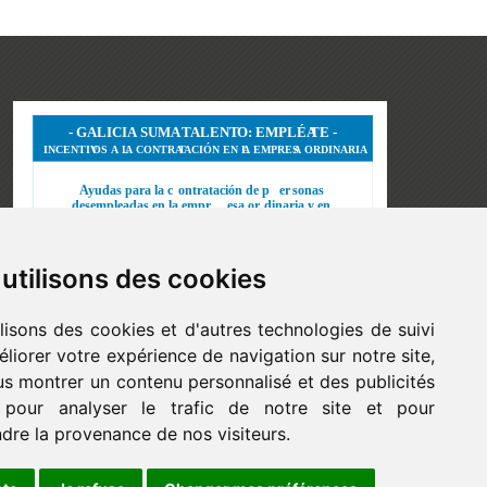
utilisons des cookies
lisons des cookies et d'autres technologies de suivi
liorer votre expérience de navigation sur notre site,
s montrer un contenu personnalisé et des publicités
, pour analyser le trafic de notre site et pour
re la provenance de nos visiteurs.