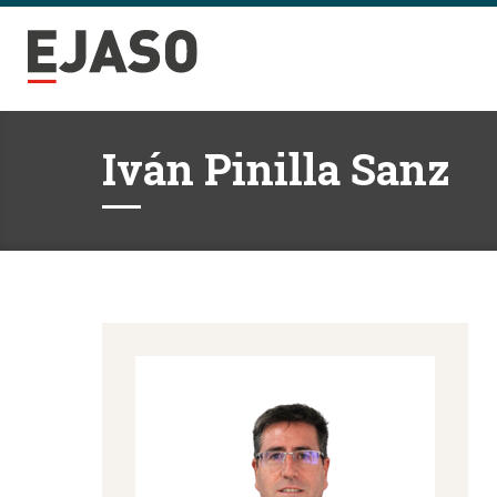
Iván Pinilla Sanz