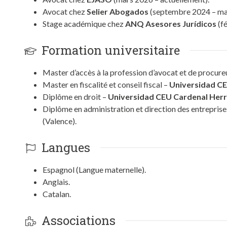
Avocat chez
Selier Abogados
(septembre 2024 – ma
Stage académique chez
ANQ Asesores Jurídicos
(fé
Formation universitaire
Master d’accès à la profession d’avocat et de procure
Master en fiscalité et conseil fiscal –
Universidad CE
Diplôme en droit –
Universidad CEU Cardenal Her
Diplôme en administration et direction des entrepris
(Valence).
Langues
Espagnol (Langue maternelle).
Anglais.
Catalan.
Associations