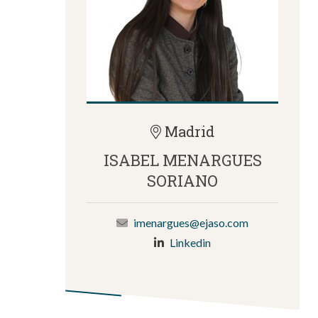
Madrid
ISABEL MENARGUES
SORIANO
imenargues@ejaso.com
Linkedin