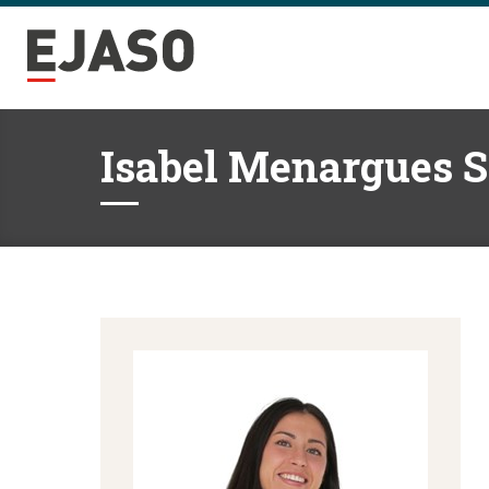
Isabel Menargues S