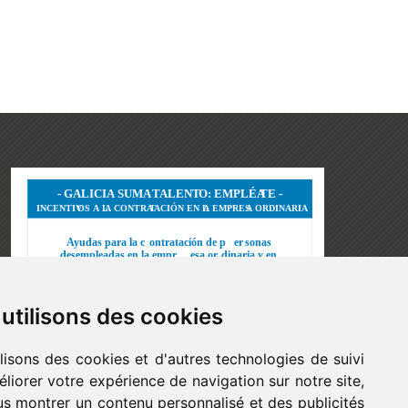
utilisons des cookies
lisons des cookies et d'autres technologies de suivi
liorer votre expérience de navigation sur notre site,
s montrer un contenu personnalisé et des publicités