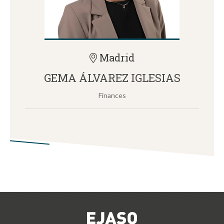
Madrid
GEMA ÁLVAREZ IGLESIAS
Finances