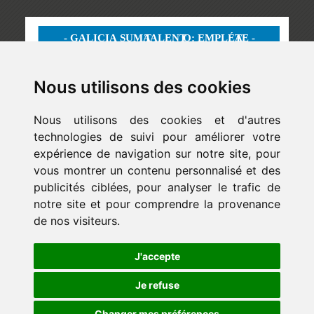
Nous utilisons des cookies
Nous utilisons des cookies et d'autres
technologies de suivi pour améliorer votre
expérience de navigation sur notre site, pour
vous montrer un contenu personnalisé et des
publicités ciblées, pour analyser le trafic de
notre site et pour comprendre la provenance
de nos visiteurs.
Newsletter
J'accepte
ejaso_comunica@ejaso.com
(+34) 915 341 480
Je refuse
Changer mes préférences