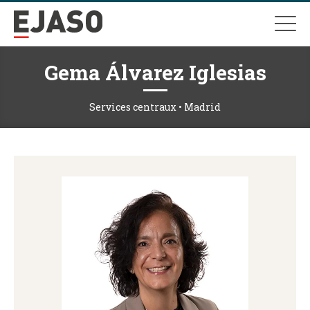
Gema Álvarez Iglesias
Services centraux • Madrid