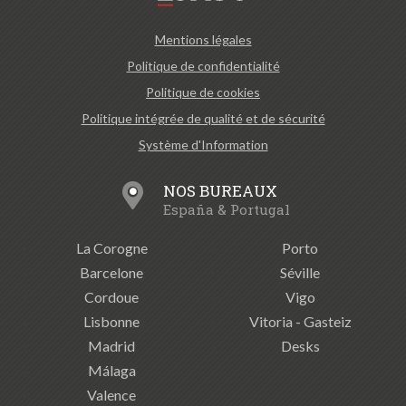
Mentions légales
Politique de confidentialité
Politique de cookies
Politique intégrée de qualité et de sécurité
Système d'Information
NOS BUREAUX
España & Portugal
La Corogne
Porto
Barcelone
Séville
Cordoue
Vigo
Lisbonne
Vitoria - Gasteiz
Madrid
Desks
Málaga
Valence