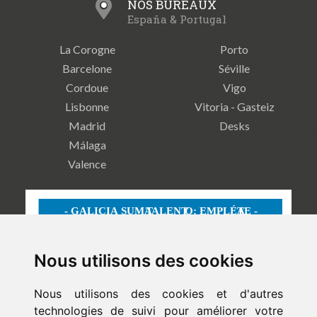
NOS BUREAUX
España & Portugal
La Corogne
Porto
Barcelone
Séville
Cordoue
Vigo
Lisbonne
Vitoria - Gasteiz
Madrid
Desks
Málaga
Valence
Nous utilisons des cookies
Nous utilisons des cookies et d'autres
technologies de suivi pour améliorer votre