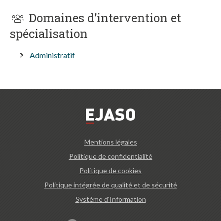
Domaines d’intervention et
spécialisation
Administratif
Mentions légales
Politique de confidentialité
Politique de cookies
Politique intégrée de qualité et de sécurité
Système d'Information