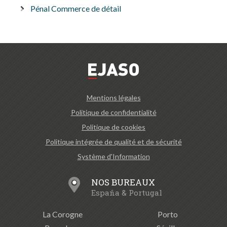
Pénal Commerce de détail
Mentions légales
Politique de confidentialité
Politique de cookies
Politique intégrée de qualité et de sécurité
Système d'Information
NOS BUREAUX
España & Portugal
La Corogne
Porto