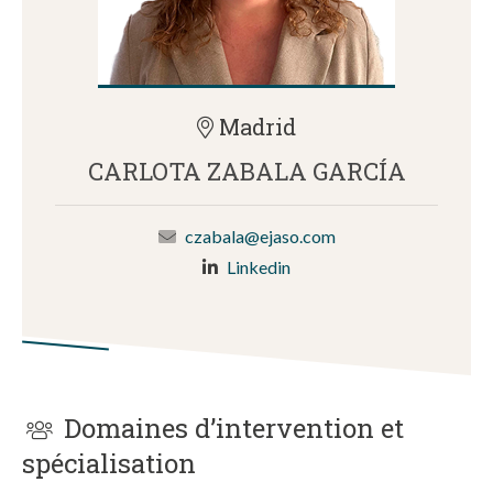
Madrid
CARLOTA ZABALA GARCÍA
czabala@ejaso.com
Linkedin
Domaines d’intervention et
spécialisation