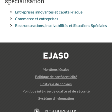
spécialisation
Entreprises innovantes et capital-risque
Commerce et entreprises
Restructurations, Insolvabilités et Situations Spéciales
Mentions légales
Politique de confidentialité
Politique de cookies
Politique intégrée de qualité et de sécurité
Système d'Information
NOS BUREAUX