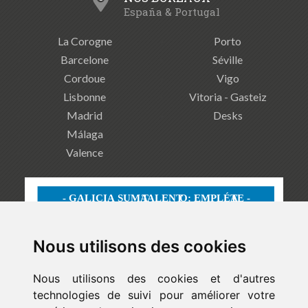
España & Portugal
La Corogne
Porto
Barcelone
Séville
Cordoue
Vigo
Lisbonne
Vitoria - Gasteiz
Madrid
Desks
Málaga
Valence
Nous utilisons des cookies
Nous utilisons des cookies et d'autres
technologies de suivi pour améliorer votre