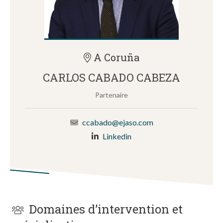
A Coruña
CARLOS CABADO CABEZA
Partenaire
ccabado@ejaso.com
Linkedin
Domaines d’intervention et