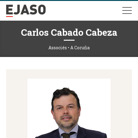
Carlos Cabado Cabeza
Associés • A Coruña