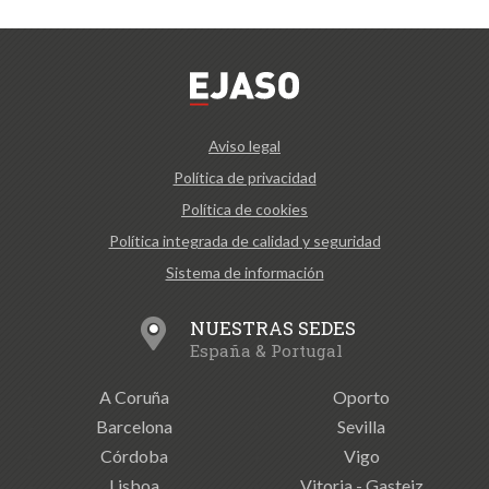
Aviso legal
Política de privacidad
Política de cookies
Política integrada de calidad y seguridad
Sistema de información
NUESTRAS SEDES
España & Portugal
A Coruña
Oporto
Barcelona
Sevilla
Córdoba
Vigo
Lisboa
Vitoria - Gasteiz