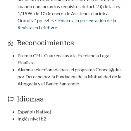
cuando concurran los requisitos del art. 2.i) de la Ley
1/1996, de 10 de enero, de Asistencia Jurídica
Gratuita”, pp. 54-57.
Enlace a la presentación de la
Revista en Lefebvre
.
Reconocimientos
Premio CEU-Cuatrecasas a la Excelencia Legal.
Finalista
Alumna seleccionada para el programa Conect@dos
por Derecho por la Fundación de la Mutualidad de la
Abogacía y el Banco Santander
Idiomas
Español (Nativo)
Inglés nivel b2