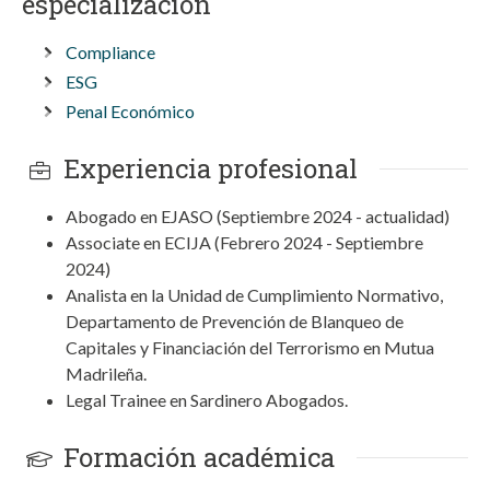
especialización
Compliance
ESG
Penal Económico
Experiencia profesional
Abogado en EJASO (Septiembre 2024 - actualidad)
Associate en ECIJA (Febrero 2024 - Septiembre
2024)
Analista en la Unidad de Cumplimiento Normativo,
Departamento de Prevención de Blanqueo de
Capitales y Financiación del Terrorismo en Mutua
Madrileña.
Legal Trainee en Sardinero Abogados.
Formación académica