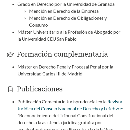
Grado en Derecho por la Universidad de Granada
Mención en Derecho de la Empresa
Mención en Derecho de Obligaciones y
Consumo
Máster Universitario a la Profesión de Abogado por
la Universidad CEU San Pablo
Formación complementaria
Máster en Derecho Penal y Procesal Penal por la
Universidad Carlos III de Madrid
Publicaciones
Publicación Comentario Jurisprudencial en la
Revista
Jurídica del Consejo Nacional de Derecho y Lefebvre
:
“Reconocimiento del Tribunal Constitucional del
derecho a la asistencia jurídica gratuita por
accidentes de naturaleza diferente a la de tráfico