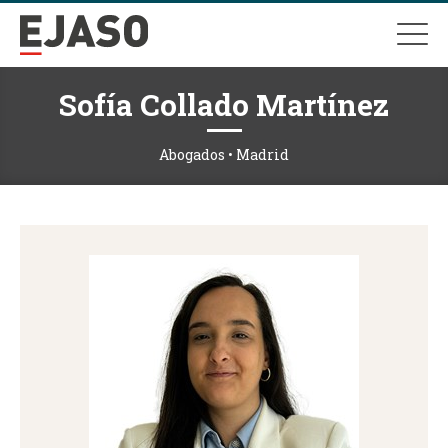
Sofía Collado Martínez
Abogados • Madrid