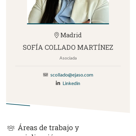
Madrid
SOFÍA COLLADO MARTÍNEZ
Asociada
scollado@ejaso.com
Linkedin
Áreas de trabajo y