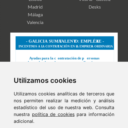
Madrid
Desks
Málaga
Valencia
Utilizamos cookies
Utilizamos cookies analíticas de terceros que
nos permiten realizar la medición y análisis
estadístico del uso de nuestra web. Consulta
nuestra
política de cookies
para información
adicional.
Newsletter