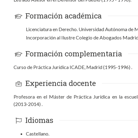
Formación académica
Licenciatura en Derecho. Universidad Autónoma de M
Incorporación al Ilustre Colegio de Abogados Madrid
Formación complementaria
Curso de Práctica Jurídica ICADE, Madrid (1995-1996) .
Experiencia docente
Profesora en el Máster de Práctica Jurídica en la escue
(2013-2014) .
Idiomas
Castellano.