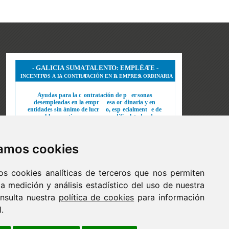
zamos cookies
os cookies analíticas de terceros que nos permiten
 la medición y análisis estadístico del uso de nuestra
nsulta nuestra
política de cookies
para información
.