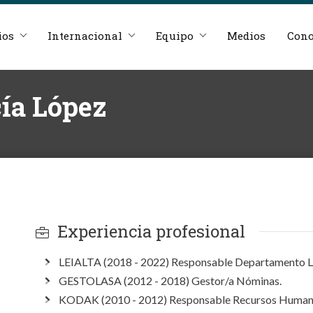
ios
Internacional
Equipo
Medios
Cono
ía López
Experiencia profesional
LEIALTA (2018 - 2022) Responsable Departamento L
GESTOLASA (2012 - 2018) Gestor/a Nóminas.
KODAK (2010 - 2012) Responsable Recursos Human