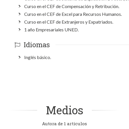
Curso en el CEF de Compensación y Retribución.
Curso en el CEF de Excel para Recursos Humanos.
Curso en el CEF de Extranjeros y Expatriados.
1 año Empresariales UNED.
Idiomas
Inglés básico.
Medios
Autora de 1 artículos