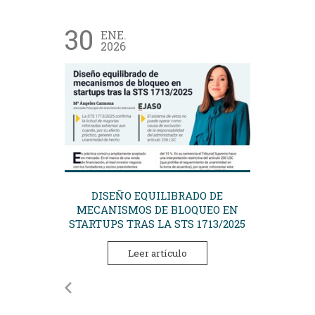
30
ENE.
2026
DISEÑO EQUILIBRADO DE
MECANISMOS DE BLOQUEO EN
STARTUPS TRAS LA STS 1713/2025
Leer artículo