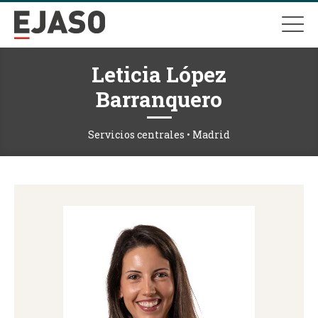
Leticia López
Barranquero
Servicios centrales • Madrid