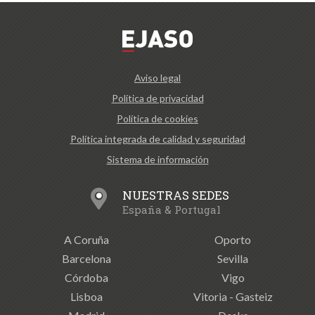
Aviso legal
Política de privacidad
Política de cookies
Política integrada de calidad y seguridad
Sistema de información
NUESTRAS SEDES
España & Portugal
A Coruña
Oporto
Barcelona
Sevilla
Córdoba
Vigo
Lisboa
Vitoria - Gasteiz