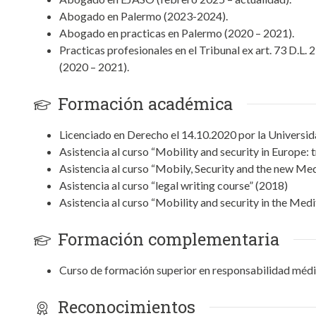
Abogado en Palermo (2023-2024).
Abogado en practicas en Palermo (2020 – 2021).
Practicas profesionales en el Tribunal ex art. 73 D.L.
(2020 – 2021).
Formación académica
Licenciado en Derecho el 14.10.2020 por la Universi
Asistencia al curso “Mobility and security in Europe: 
Asistencia al curso “Mobily, Security and the new Me
Asistencia al curso “legal writing course” (2018)
Asistencia al curso “Mobility and security in the Med
Formación complementaria
Curso de formación superior en responsabilidad méd
Reconocimientos