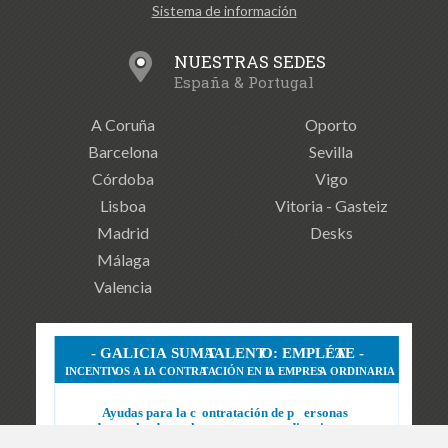
Sistema de información
NUESTRAS SEDES
España & Portugal
A Coruña
Oporto
Barcelona
Sevilla
Córdoba
Vigo
Lisboa
Vitoria - Gasteiz
Madrid
Desks
Málaga
Valencia