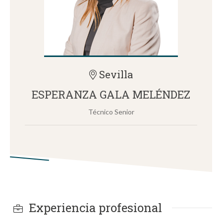
Sevilla
ESPERANZA GALA MELÉNDEZ
Técnico Senior
Experiencia profesional