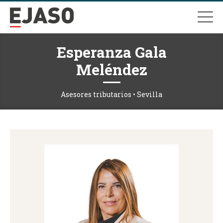
Esperanza Gala
Meléndez
Asesores tributarios • Sevilla