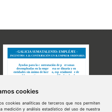
zamos cookies
os cookies analíticas de terceros que nos permiten
 la medición y análisis estadístico del uso de nuestra