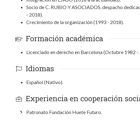
Socio de C. RUBIO Y ASOCIADOS, despacho dedicado a
- 2018).
Crecimiento de la organización (1993 - 2018).
Formación académica
Licenciado en derecho en Barcelona (Octubre 1982 - 
Idiomas
Español (Nativo).
Experiencia en cooperación socia
Patronato Fundación Huete Futuro.