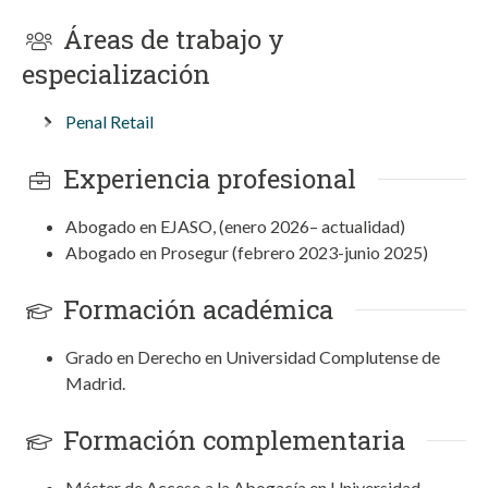
Áreas de trabajo y
especialización
Penal Retail
Experiencia profesional
Abogado en EJASO, (enero 2026– actualidad)
Abogado en Prosegur (febrero 2023-junio 2025)
Formación académica
Grado en Derecho en Universidad Complutense de
Madrid.
Formación complementaria
Máster de Acceso a la Abogacía en Universidad