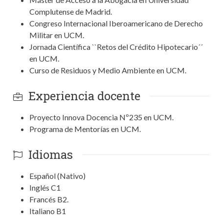
Complutense de Madrid.
Congreso Internacional Iberoamericano de Derecho
Militar en UCM.
Jornada Científica ``Retos del Crédito Hipotecario´´
en UCM.
Curso de Residuos y Medio Ambiente en UCM.
Experiencia docente
Proyecto Innova Docencia Nº235 en UCM.
Programa de Mentorías en UCM.
Idiomas
Español (Nativo)
Inglés C1
Francés B2.
Italiano B1