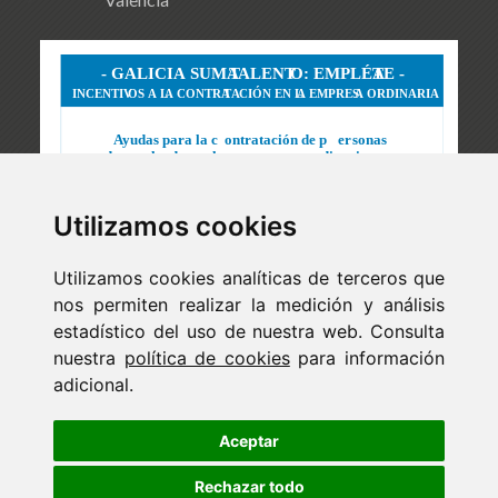
Utilizamos cookies
Utilizamos cookies analíticas de terceros que
nos permiten realizar la medición y análisis
estadístico del uso de nuestra web. Consulta
nuestra
política de cookies
para información
adicional.
Newsletter
ejaso_comunica@ejaso.com
Aceptar
(+34) 915 341 480
Rechazar todo