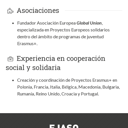
Asociaciones
Fundador Asociación Europea
Global Union
,
especializada en Proyectos Europeos solidarios
dentro del ámbito de programas de juventud
Erasmus+.
Experiencia en cooperación
social y solidaria
Creación y coordinación de Proyectos Erasmus+ en
Polonia, Francia, Italia, Bélgica, Macedonia, Bulgaria,
Rumanía, Reino Unido, Croacia y Portugal.