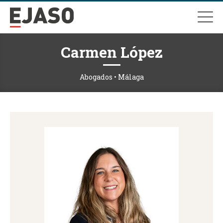
Carmen López
Abogados • Málaga