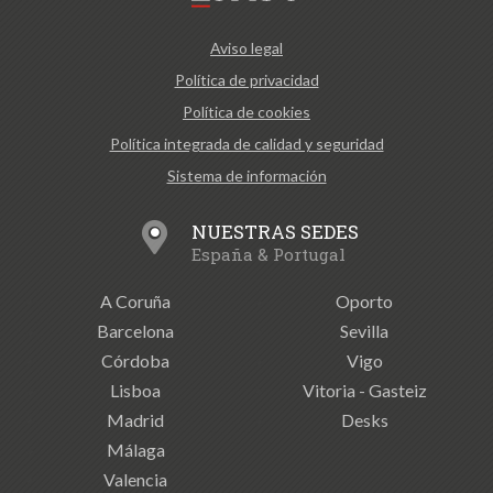
Aviso legal
Política de privacidad
Política de cookies
Política integrada de calidad y seguridad
Sistema de información
NUESTRAS SEDES
España & Portugal
A Coruña
Oporto
Barcelona
Sevilla
Córdoba
Vigo
Lisboa
Vitoria - Gasteiz
Madrid
Desks
Málaga
Valencia