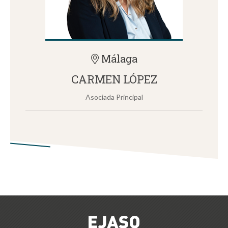
Málaga
CARMEN LÓPEZ
Asociada Principal