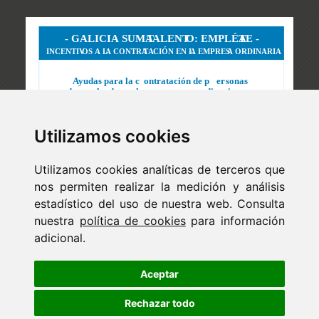
Utilizamos cookies
Utilizamos cookies analíticas de terceros que
nos permiten realizar la medición y análisis
estadístico del uso de nuestra web. Consulta
nuestra
política de cookies
para información
adicional.
Newsletter
ejaso_comunica@ejaso.com
Aceptar
(+34) 915 341 480
Rechazar todo