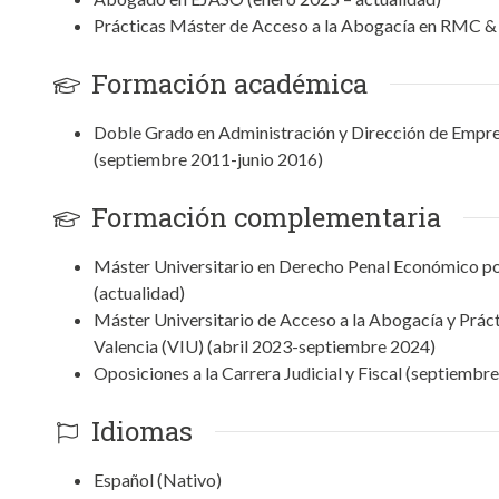
Prácticas Máster de Acceso a la Abogacía en RMC 
Formación académica
Doble Grado en Administración y Dirección de Empre
(septiembre 2011-junio 2016)
Formación complementaria
Máster Universitario en Derecho Penal Económico por
(actualidad)
Máster Universitario de Acceso a la Abogacía y Prácti
Valencia (VIU) (abril 2023-septiembre 2024)
Oposiciones a la Carrera Judicial y Fiscal (septiemb
Idiomas
Español (Nativo)