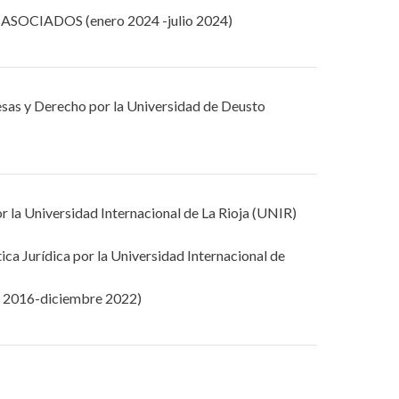
& ASOCIADOS (enero 2024 -julio 2024)
sas y Derecho por la Universidad de Deusto
 la Universidad Internacional de La Rioja (UNIR)
ca Jurídica por la Universidad Internacional de
re 2016-diciembre 2022)