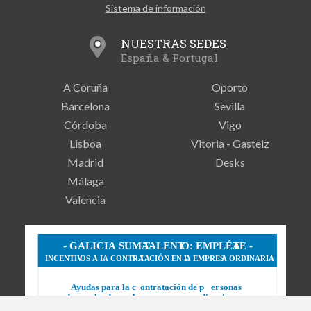
Sistema de información
NUESTRAS SEDES
España & Portugal
A Coruña
Oporto
Barcelona
Sevilla
Córdoba
Vigo
Lisboa
Vitoria - Gasteiz
Madrid
Desks
Málaga
Valencia