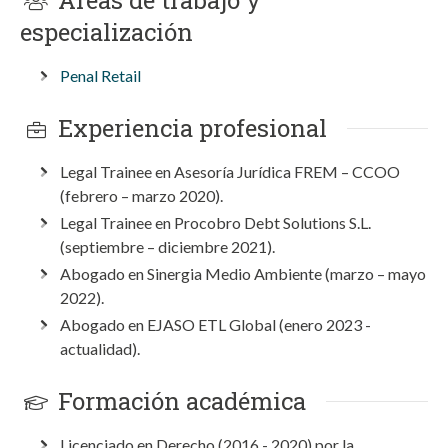
Áreas de trabajo y
especialización
Penal Retail
Experiencia profesional
Legal Trainee en Asesoría Jurídica FREM – CCOO
(febrero – marzo 2020).
Legal Trainee en Procobro Debt Solutions S.L.
(septiembre – diciembre 2021).
Abogado en Sinergia Medio Ambiente (marzo – mayo
2022).
Abogado en EJASO ETL Global (enero 2023 -
actualidad).
Formación académica
Licenciado en Derecho (2016 - 2020) por la