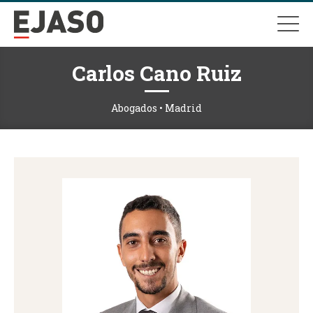
Carlos Cano Ruiz
Abogados • Madrid