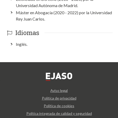
Universidad Autónoma de Madrid.
Máster en Abogacía (2020 - 2022) por la Universidad
Rey Juan Carlos.
Idiomas
Inglés.
Aviso legal
Política de privacidad
Política de cookies
Política integrada de calidad y seguridad