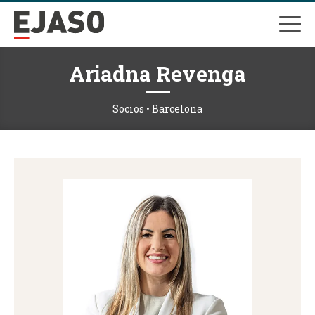
Ariadna Revenga
Socios • Barcelona