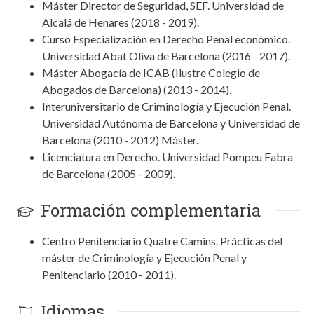
Máster Director de Seguridad, SEF. Universidad de
Alcalá de Henares (2018 - 2019).
Curso Especialización en Derecho Penal económico.
Universidad Abat Oliva de Barcelona (2016 - 2017).
Máster Abogacía de ICAB (Ilustre Colegio de
Abogados de Barcelona) (2013 - 2014).
Interuniversitario de Criminología y Ejecución Penal.
Universidad Autónoma de Barcelona y Universidad de
Barcelona (2010 - 2012) Máster.
Licenciatura en Derecho. Universidad Pompeu Fabra
de Barcelona (2005 - 2009).
Formación complementaria
Centro Penitenciario Quatre Camins. Prácticas del
máster de Criminología y Ejecución Penal y
Penitenciario (2010 - 2011).
Idiomas