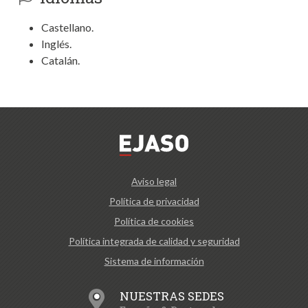
Castellano.
Inglés.
Catalán.
Aviso legal
Política de privacidad
Política de cookies
Política integrada de calidad y seguridad
Sistema de información
NUESTRAS SEDES