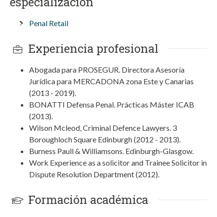
especialización
Penal Retail
Experiencia profesional
Abogada para PROSEGUR. Directora Asesoría
Jurídica para MERCADONA zona Este y Canarias
(2013 - 2019).
BONATTI Defensa Penal. Prácticas Máster ICAB
(2013).
Wilson Mcleod, Criminal Defence Lawyers. 3
Boroughloch Square Edinburgh (2012 - 2013).
Burness Paull & Williamsons. Edinburgh-Glasgow.
Work Experience as a solicitor and Trainee Solicitor in
Dispute Resolution Department (2012).
Formación académica