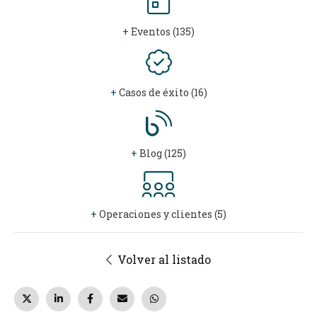
+
Eventos (135)
+
Casos de éxito (16)
+
Blog (125)
+
Operaciones y clientes (5)
Volver al listado