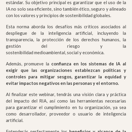
estándar. Su objetivo principal es garantizar que el uso de la
IA no solo sea eficiente, sino también ético, seguro y alineado
con los valores y principios de sostenibilidad globales.
Esta norma aborda los desafíos más críticos asociados al
despliegue de la inteligencia artificial, incluyendo la
transparencia, la protección de los derechos humanos, la
gestión del riesgo y la
sostenibilidad medioambiental, social y económica.
Además, promueve la
confianza en los sistemas de
IA
al
exigir que las organizaciones establezcan políticas y
controles para mitigar sesgos, garantizar la equidad y
evitar
impactos negativos
en las personas y el entorno.
Al finalizar este webinar, tendrás una visión clara y práctica
del impacto del RIA, así como las herramientas necesarias
para garantizar el cumplimiento en tu organización, ya sea
como desarrollador, proveedor o usuario de inteligencia
artificial.
Entenderás perfectamente los
beneficios y alcance de la