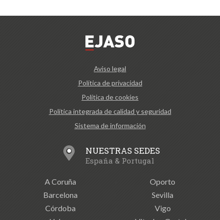
Aviso legal
Política de privacidad
Política de cookies
Política integrada de calidad y seguridad
Sistema de información
NUESTRAS SEDES
España & Portugal
A Coruña
Oporto
Barcelona
Sevilla
Córdoba
Vigo