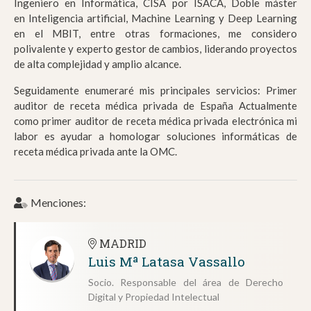
Ingeniero en Informática, CISA por ISACA, Doble máster
en Inteligencia artificial, Machine Learning y Deep Learning
en el MBIT, entre otras formaciones, me considero
polivalente y experto gestor de cambios, liderando proyectos
de alta complejidad y amplio alcance.
Seguidamente enumeraré mis principales servicios:
Primer
auditor de receta médica privada de España Actualmente
como primer auditor de receta médica privada electrónica mi
labor es ayudar a homologar soluciones informáticas de
receta médica privada ante la OMC.
Menciones:
MADRID
Luis Mª Latasa Vassallo
Socio. Responsable del área de Derecho
Digital y Propiedad Intelectual