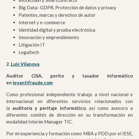
Blockchain y Smartcontracts
Big Data- GDPR, Protección de datos y privacy
Patentes, marcas y derechos de autor
Internet y e-commerce
Identidad digital y prueba electrónica
Innovación y emprendimiento
Litigación IT
Legaltech
2.
Luis Vilanova
Auditor CISA, perito y tasador informático
en
leyantifraude.com
Como profesional independiente trabajo a nivel nacional e
internacional en diferentes servicios relacionados con
la
auditoría y peritaje informático
, así como asesoro a
diferentes comités de dirección en su transformación en
modalidad Interim Manager TIC.
Por mi experiencia y formación como
MBA y PDD por el IESE,