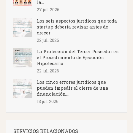
la...
27 jul. 2026
Los seis aspectos jurídicos que toda
startup debería revisar antes de
crecer
22 jul. 2026
La Protección del Tercer Poseedor en
el Procedimiento de Ejecución
Hipotecaria
22 jul. 2026
Los cinco errores jurídicos que
pueden impedir el cierre de una
financiación...
13 jul. 2026
SERVICIOS RELACIONADOS