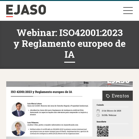
Webinar: ISO42001:2023
y Reglamento europeo de
IA
Eventos