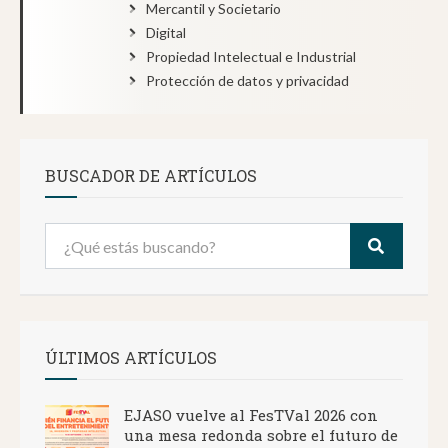
Mercantil y Societario
Digital
Propiedad Intelectual e Industrial
Protección de datos y privacidad
BUSCADOR DE ARTÍCULOS
ÚLTIMOS ARTÍCULOS
EJASO vuelve al FesTVal 2026 con
una mesa redonda sobre el futuro de