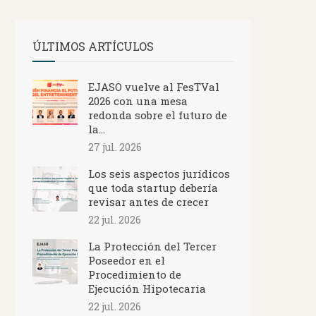
ÚLTIMOS ARTÍCULOS
EJASO vuelve al FesTVal
2026 con una mesa
redonda sobre el futuro de
la...
27 jul. 2026
Los seis aspectos jurídicos
que toda startup debería
revisar antes de crecer
22 jul. 2026
La Protección del Tercer
Poseedor en el
Procedimiento de
Ejecución Hipotecaria
22 jul. 2026