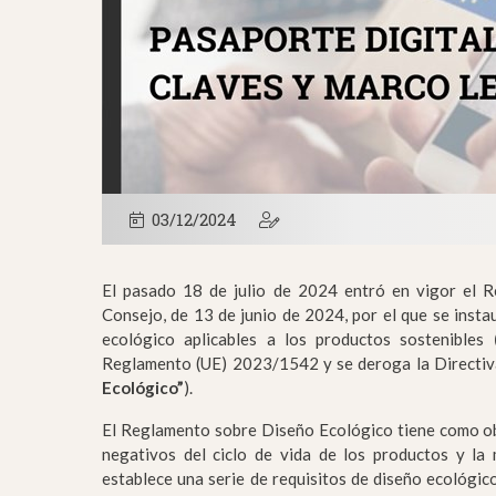
03/12/2024
El pasado 18 de julio de 2024 entró en vigor el 
Consejo, de 13 de junio de 2024, por el que se insta
ecológico aplicables a los productos sostenibles
Reglamento (UE) 2023/1542 y se deroga la Directiv
Ecológico”
).
El Reglamento sobre Diseño Ecológico tiene como obj
negativos del ciclo de vida de los productos y la 
establece una serie de requisitos de diseño ecológic