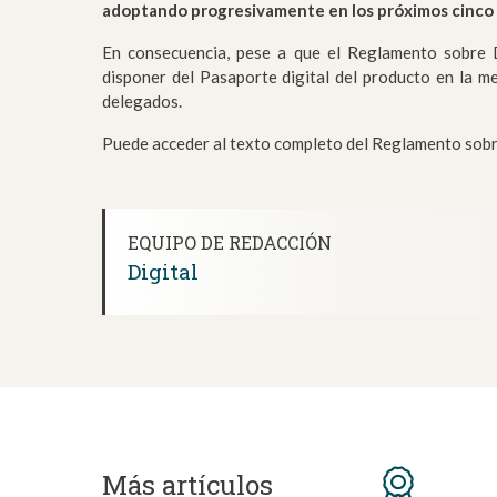
adoptando progresivamente en los próximos cinco añ
En consecuencia, pese a que el Reglamento sobre D
disponer del Pasaporte digital del producto en la 
delegados.
Puede acceder al texto completo del Reglamento sob
EQUIPO DE REDACCIÓN
Digital
Más artículos