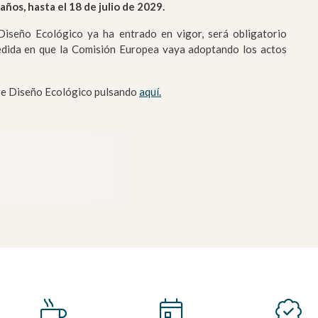
os, hasta el 18 de julio de 2029.
iseño Ecológico ya ha entrado en vigor, será obligatorio
medida en que la Comisión Europea vaya adoptando los actos
re Diseño Ecológico pulsando
aquí.