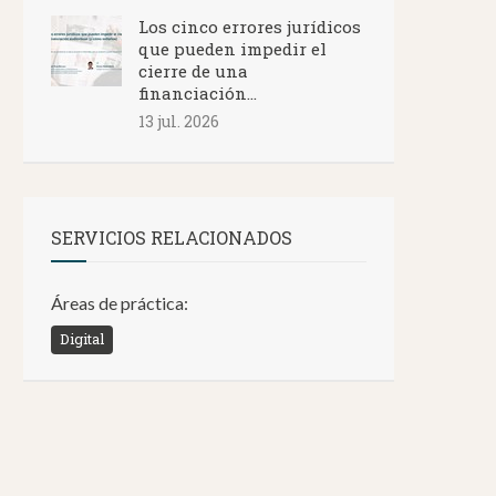
Los cinco errores jurídicos
que pueden impedir el
cierre de una
financiación...
13 jul. 2026
SERVICIOS RELACIONADOS
Áreas de práctica:
Digital