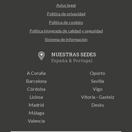
Aviso legal
Política de privacidad
Política de cookies
Política integrada de calidad y seguridad
Sistema de información
NUESTRAS SEDES
España & Portugal
A Coruña
Oporto
Barcelona
Sevilla
Córdoba
Vigo
Lisboa
Vitoria - Gasteiz
Madrid
Desks
Málaga
Valencia