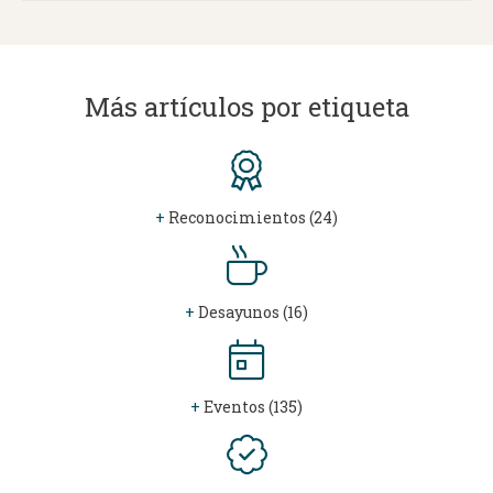
Más artículos por etiqueta
+
Reconocimientos (24)
+
Desayunos (16)
+
Eventos (135)