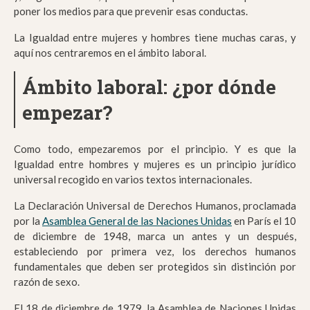
poner los medios para que prevenir esas conductas.
La Igualdad entre mujeres y hombres tiene muchas caras, y
aquí nos centraremos en el ámbito laboral.
Ámbito laboral: ¿por dónde
empezar?
Como todo, empezaremos por el principio. Y es que la
Igualdad entre hombres y mujeres es un principio jurídico
universal recogido en varios textos internacionales.
La Declaración Universal de Derechos Humanos, proclamada
por la
Asamblea General de las Naciones Unidas
en París el 10
de diciembre de 1948, marca un antes y un después,
estableciendo por primera vez, los derechos humanos
fundamentales que deben ser protegidos sin distinción por
razón de sexo.
El 18 de diciembre de 1979, la Asamblea de Naciones Unidas