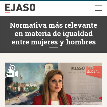
Normativa más relevante
en materia de igualdad
entre mujeres y hombres