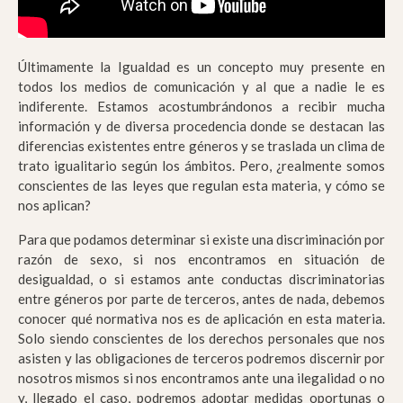
Últimamente la Igualdad es un concepto muy presente en
todos los medios de comunicación y al que a nadie le es
indiferente. Estamos acostumbrándonos a recibir mucha
información y de diversa procedencia donde se destacan las
diferencias existentes entre géneros y se traslada un clima de
trato igualitario según los ámbitos. Pero, ¿realmente somos
conscientes de las leyes que regulan esta materia, y cómo se
nos aplican?
Para que podamos determinar si existe una discriminación por
razón de sexo, si nos encontramos en situación de
desigualdad, o si estamos ante conductas discriminatorias
entre géneros por parte de terceros, antes de nada, debemos
conocer qué normativa nos es de aplicación en esta materia.
Solo siendo conscientes de los derechos personales que nos
asisten y las obligaciones de terceros podremos discernir por
nosotros mismos si nos encontramos ante una ilegalidad o no
y, llegado el caso, podremos adoptar medidas oportunas o