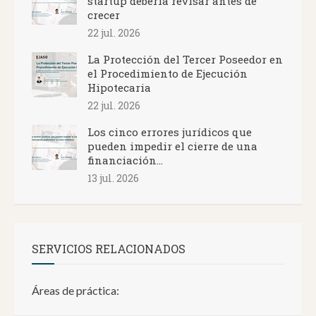
startup debería revisar antes de
crecer
22 jul. 2026
La Protección del Tercer Poseedor en
el Procedimiento de Ejecución
Hipotecaria
22 jul. 2026
Los cinco errores jurídicos que
pueden impedir el cierre de una
financiación...
13 jul. 2026
SERVICIOS RELACIONADOS
Áreas de práctica: