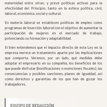
maternidad entre otras; y prevé políticas activas para la
efectividad del Principio, tanto en la esfera política, civil,
laboral, económica, social y cultural.
En materia laboral se establecen políticas de empleo como
programas de inserción laboral con el objetivo de aumentar la
participación de mujeres en el mercado de trabajo,
potenciando su formación y adaptabilidad.
Si bien entendemos que el impacto directo de esta Ley en la
empresa merece un tratamiento aparte por las implicaciones
que comporta. Veremos, por un lado, qué medidas debe
adoptar el empresario en su compañía, los beneficios de los
que puede disfrutar (bonificaciones o exenciones fiscales), las
consecuencias y posibles sanciones, planes de Igualdad, así
como derechos y garantías de los que han de gozar los
trabajadores.
EQUIPO DE REDACCIÓN