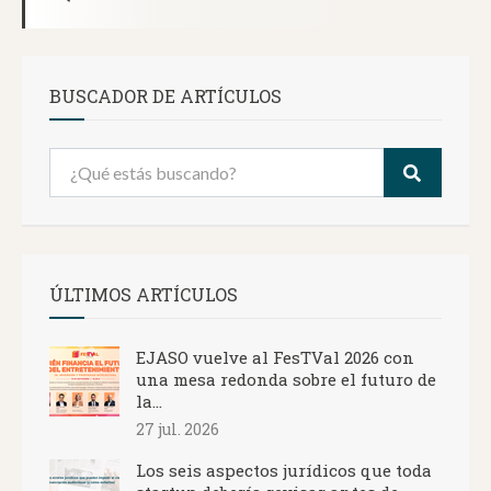
BUSCADOR DE ARTÍCULOS
ÚLTIMOS ARTÍCULOS
EJASO vuelve al FesTVal 2026 con
una mesa redonda sobre el futuro de
la...
27 jul. 2026
Los seis aspectos jurídicos que toda