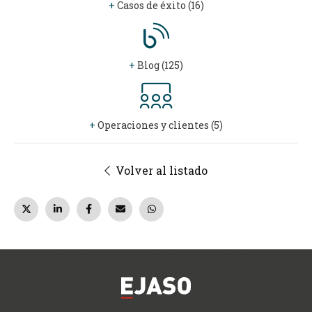
+
Casos de éxito (16)
+
Blog (125)
+
Operaciones y clientes (5)
Volver al listado