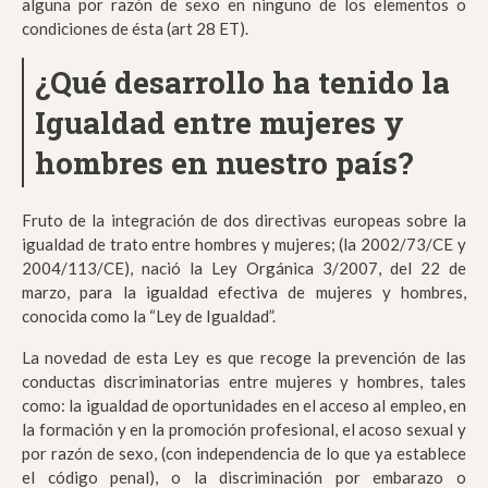
alguna por razón de sexo en ninguno de los elementos o
condiciones de ésta (art 28 ET).
¿Q
ué desarrollo ha tenido la
Igualdad entre mujeres y
hombres en nuestro país?
Fruto de la integración de dos directivas europeas sobre la
igualdad de trato entre hombres y mujeres; (la 2002/73/CE y
2004/113/CE), nació la Ley Orgánica 3/2007, del 22 de
marzo, para la igualdad efectiva de mujeres y hombres,
conocida como la “Ley de Igualdad”.
La novedad de esta Ley es que recoge la prevención de las
conductas discriminatorias entre mujeres y hombres, tales
como: la igualdad de oportunidades en el acceso al empleo, en
la formación y en la promoción profesional, el acoso sexual y
por razón de sexo, (con independencia de lo que ya establece
el código penal), o la discriminación por embarazo o