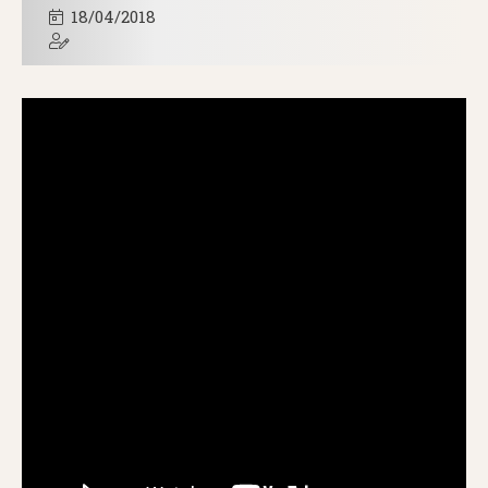
18/04/2018