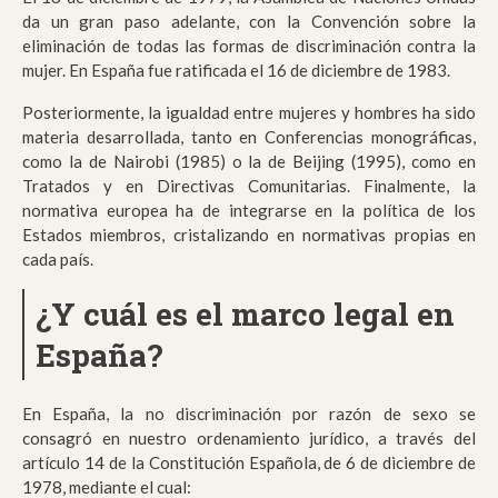
da un gran paso adelante, con la Convención sobre la
eliminación de todas las formas de discriminación contra la
mujer. En España fue ratificada el 16 de diciembre de 1983.
Posteriormente, la igualdad entre mujeres y hombres ha sido
materia desarrollada, tanto en Conferencias monográficas,
como la de Nairobi (1985) o la de Beijing (1995), como en
Tratados y en Directivas Comunitarias. Finalmente, la
normativa europea ha de integrarse en la política de los
Estados miembros, cristalizando en normativas propias en
cada país.
¿Y cuál es el marco legal en
España?
En España, la no discriminación por razón de sexo se
consagró en nuestro ordenamiento jurídico, a través del
artículo 14 de la Constitución Española, de 6 de diciembre de
1978, mediante el cual: