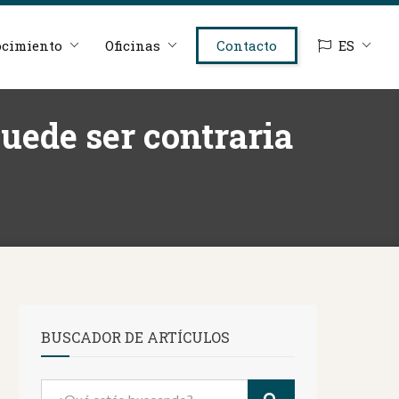
cimiento
Oficinas
Contacto
ES
puede ser contraria
BUSCADOR DE ARTÍCULOS