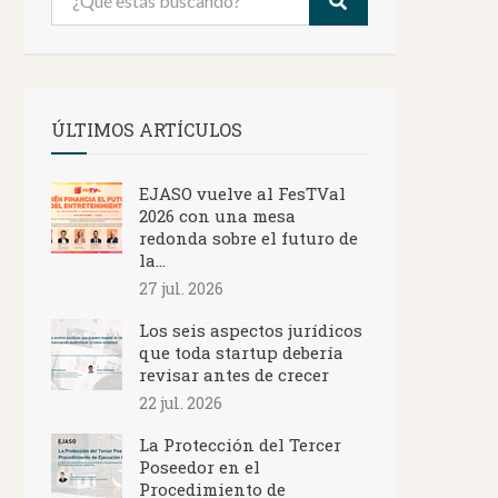
ÚLTIMOS ARTÍCULOS
EJASO vuelve al FesTVal
2026 con una mesa
redonda sobre el futuro de
la...
27 jul. 2026
Los seis aspectos jurídicos
que toda startup debería
revisar antes de crecer
22 jul. 2026
La Protección del Tercer
Poseedor en el
Procedimiento de