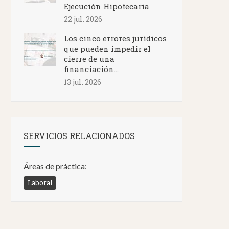
Ejecución Hipotecaria
22 jul. 2026
Los cinco errores jurídicos
que pueden impedir el
cierre de una
financiación...
13 jul. 2026
SERVICIOS RELACIONADOS
Áreas de práctica:
Laboral