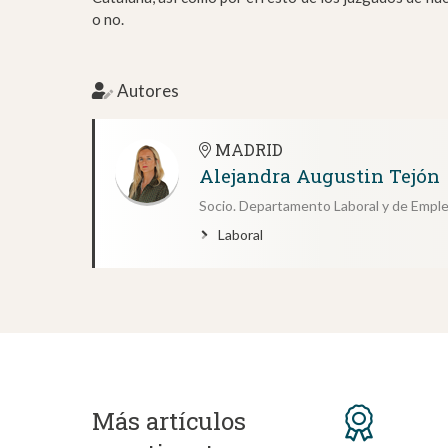
o no.
Autores
MADRID
Alejandra Augustin Tejón
Socio. Departamento Laboral y de Empl
Laboral
Más artículos