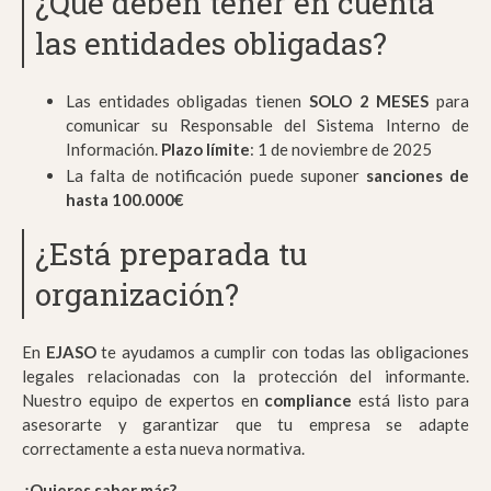
¿Qué deben tener en cuenta
las entidades obligadas?
Las entidades obligadas tienen
SOLO 2 MESES
para
comunicar su Responsable del Sistema Interno de
Información.
Plazo límite
: 1 de noviembre de 2025
La falta de notificación puede suponer
sanciones de
hasta 100.000€
¿Está preparada tu
organización?
En
EJASO
te ayudamos a cumplir con todas las obligaciones
legales relacionadas con la protección del informante.
Nuestro equipo de expertos en
compliance
está listo para
asesorarte y garantizar que tu empresa se adapte
correctamente a esta nueva normativa.
¿Quieres saber más?