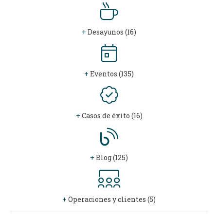
+
Desayunos (16)
+
Eventos (135)
+
Casos de éxito (16)
+
Blog (125)
+
Operaciones y clientes (5)