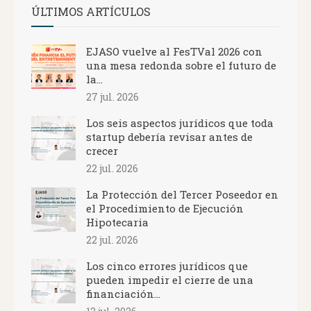
ÚLTIMOS ARTÍCULOS
EJASO vuelve al FesTVal 2026 con
una mesa redonda sobre el futuro de
la...
27 jul. 2026
Los seis aspectos jurídicos que toda
startup debería revisar antes de
crecer
22 jul. 2026
La Protección del Tercer Poseedor en
el Procedimiento de Ejecución
Hipotecaria
22 jul. 2026
Los cinco errores jurídicos que
pueden impedir el cierre de una
financiación...