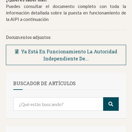
Puedes consultar el documento completo con toda la
información detallada sobre la puesta en funcionamiento de
la AIPI a continuación
Documentos adjuntos:
Ya Está En Funcionamiento La Autoridad
Independiente De...
BUSCADOR DE ARTÍCULOS