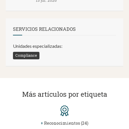
13 jul. 2026
SERVICIOS RELACIONADOS
Unidades especializadas:
Compliance
Más artículos por etiqueta
+
Reconocimientos (24)