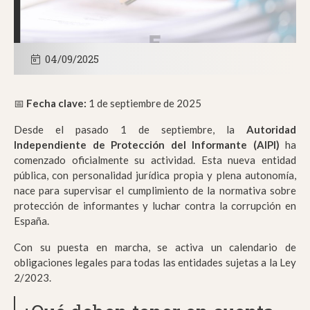
04/09/2025
📅
Fecha clave:
1 de septiembre de 2025
Desde el pasado 1 de septiembre, la
Autoridad
Independiente de Protección del Informante (AIPI)
ha
comenzado oficialmente su actividad. Esta nueva entidad
pública, con personalidad jurídica propia y plena autonomía,
nace para supervisar el cumplimiento de la normativa sobre
protección de informantes y luchar contra la corrupción en
España.
Con su puesta en marcha, se activa un calendario de
obligaciones legales para todas las entidades sujetas a la Ley
2/2023.