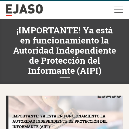
¡IMPORTANTE! Ya está
en funcionamiento la
Autoridad Independiente
de Protección del
Informante (AIPI)