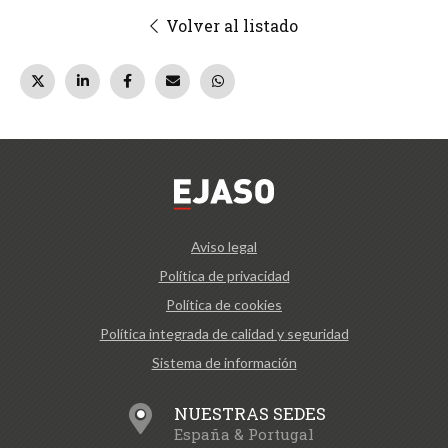
Volver al listado
Aviso legal
Política de privacidad
Política de cookies
Política integrada de calidad y seguridad
Sistema de información
NUESTRAS SEDES
España & Portugal