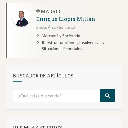
MADRID
Enrique Llopis Millán
Socio. Área Concursal
Mercantil y Societario
Reestructuraciones, Insolvencias y
Situaciones Especiales
BUSCADOR DE ARTÍCULOS
ÚLTIMOS ARTÍCULOS