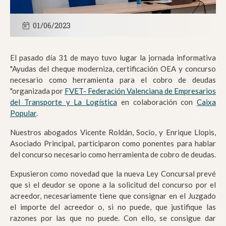
01/06/2023
El pasado día 31 de mayo tuvo lugar la jornada informativa
"Ayudas del cheque moderniza, certificación OEA y concurso
necesario como herramienta para el cobro de deudas
"organizada por
FVET- Federación Valenciana de Empresarios
del Transporte y La Logística
en colaboración con
Caixa
Popular
.
Nuestros abogados Vicente Roldán, Socio, y Enrique Llopis,
Asociado Principal, participaron como ponentes para hablar
del concurso necesario como herramienta de cobro de deudas.
Expusieron como novedad que la nueva Ley Concursal prevé
que si el deudor se opone a la solicitud del concurso por el
acreedor, necesariamente tiene que consignar en el Juzgado
el importe del acreedor o, si no puede, que justifique las
razones por las que no puede. Con ello, se consigue dar