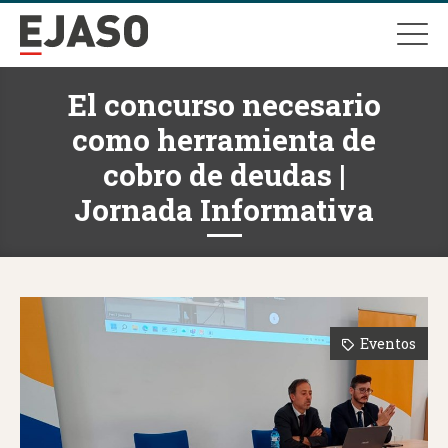
El concurso necesario
como herramienta de
cobro de deudas |
Jornada Informativa
Eventos