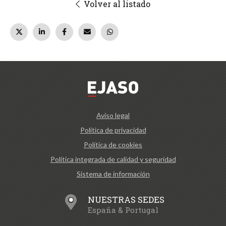
Volver al listado
Aviso legal
Política de privacidad
Política de cookies
Política integrada de calidad y seguridad
Sistema de información
NUESTRAS SEDES
España & Portugal