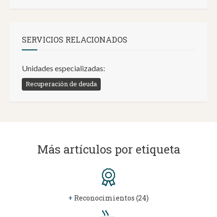
SERVICIOS RELACIONADOS
Unidades especializadas:
Recuperación de deuda
Más artículos por etiqueta
+
Reconocimientos (24)