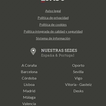
Aviso legal
Política de privacidad
Política de cookies
Política integrada de calidad y seguridad
Sistema de información
NUESTRAS SEDES
España & Portugal
A Coruña
Oporto
Barcelona
Sevilla
Córdoba
Vigo
Lisboa
Vitoria - Gasteiz
Madrid
Desks
Málaga
Valencia