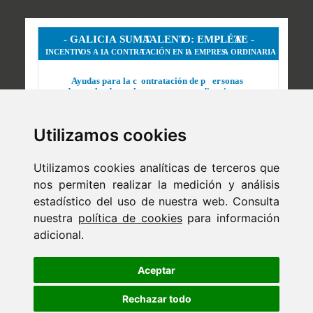
Utilizamos cookies
Utilizamos cookies analíticas de terceros que
nos permiten realizar la medición y análisis
estadístico del uso de nuestra web. Consulta
nuestra
política de cookies
para información
adicional.
Newsletter
ejaso_comunica@ejaso.com
Aceptar
(+34) 915 341 480
Rechazar todo