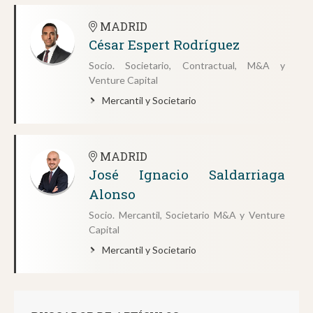
MADRID
César Espert Rodríguez
Socio. Societario, Contractual, M&A y
Venture Capital
Mercantil y Societario
MADRID
José Ignacio Saldarriaga
Alonso
Socio. Mercantil, Societario M&A y Venture
Capital
Mercantil y Societario