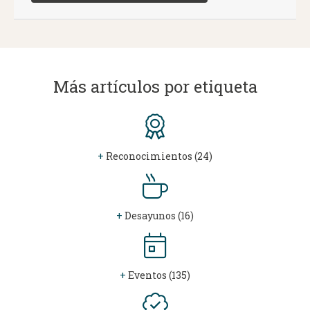
Más artículos por etiqueta
+
Reconocimientos (24)
+
Desayunos (16)
+
Eventos (135)