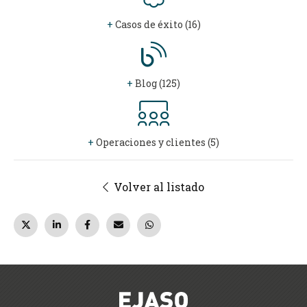
+
Casos de éxito (16)
+
Blog (125)
+
Operaciones y clientes (5)
Volver al listado