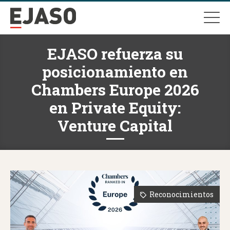
EJASO refuerza su
posicionamiento en
Chambers Europe 2026
en Private Equity:
Venture Capital
Reconocimientos