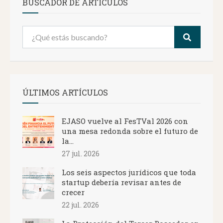
BUSCADOR DE ARTÍCULOS
ÚLTIMOS ARTÍCULOS
EJASO vuelve al FesTVal 2026 con
una mesa redonda sobre el futuro de
la...
27 jul. 2026
Los seis aspectos jurídicos que toda
startup debería revisar antes de
crecer
22 jul. 2026