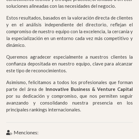
soluciones alineadas con las necesidades del negocio.
Estos resultados, basados en la valoración directa de clientes
y en el análisis independiente del directorio, reflejan el
compromiso de nuestro equipo con la excelencia, la cercanía y
la especialización en un entorno cada vez más competitivo y
dinámico.
Queremos agradecer especialmente a nuestros clientes la
confianza depositada en nuestro equipo, clave para alcanzar
este tipo de reconocimientos.
Asimismo, felicitamos a todos los profesionales que forman
parte del área de
Innovative Business & Venture Capital
por su dedicación y compromiso, que nos permiten seguir
avanzando y consolidando nuestra presencia en los
principales rankings internacionales.
Menciones: