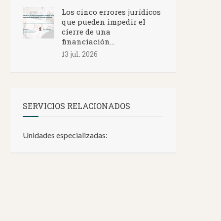
Los cinco errores jurídicos
que pueden impedir el
cierre de una
financiación...
13 jul. 2026
SERVICIOS RELACIONADOS
Unidades especializadas: