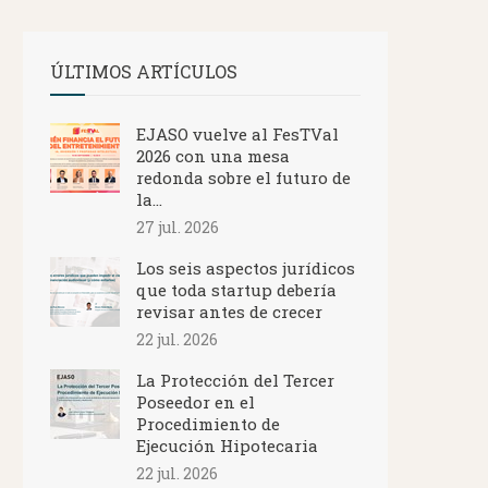
ÚLTIMOS ARTÍCULOS
EJASO vuelve al FesTVal
2026 con una mesa
redonda sobre el futuro de
la...
27 jul. 2026
Los seis aspectos jurídicos
que toda startup debería
revisar antes de crecer
22 jul. 2026
La Protección del Tercer
Poseedor en el
Procedimiento de
Ejecución Hipotecaria
22 jul. 2026