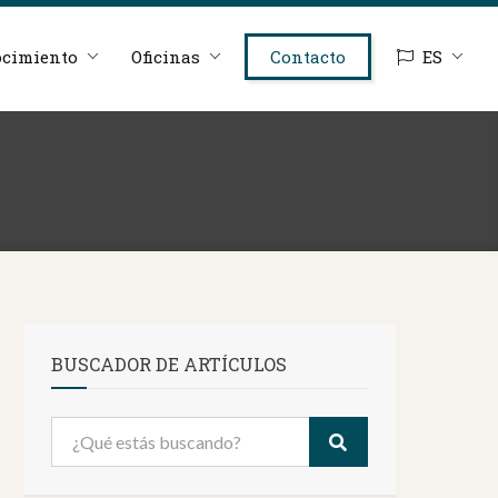
cimiento
Oficinas
Contacto
ES
BUSCADOR DE ARTÍCULOS