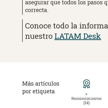
asegurar que todos los pasos q
correcta.
Conoce todo la informa
nuestro
LATAM Desk
Más artículos
por etiqueta
+
Reconocimientos
(24)