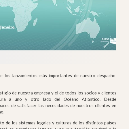
e los lanzamientos más importantes de nuestro despacho,
stigio de nuestra empresa y el de todos los socios y clientes
ura a uno y otro lado del Océano Atlántico. Desde
ces de satisfacer las necesidades de nuestros clientes en
ho.
o de los sistemas legales y culturas de los distintos países