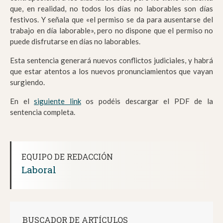
que, en realidad, no todos los días no laborables son días
festivos. Y señala que «el permiso se da para ausentarse del
trabajo en día laborable», pero no dispone que el permiso no
puede disfrutarse en días no laborables.
Esta sentencia generará nuevos conflictos judiciales, y habrá
que estar atentos a los nuevos pronunciamientos que vayan
surgiendo.
En el
siguiente link
os podéis descargar el PDF de la
sentencia completa.
EQUIPO DE REDACCIÓN
Laboral
BUSCADOR DE ARTÍCULOS