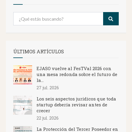
ÚLTIMOS ARTÍCULOS
EJASO vuelve al FesTVal 2026 con
una mesa redonda sobre el futuro de
la...
27 jul. 2026
Los seis aspectos jurídicos que toda
startup debería revisar antes de
crecer
22 jul. 2026
La Protección del Tercer Poseedor en