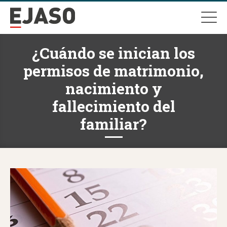
¿Cuándo se inician los
permisos de matrimonio,
nacimiento y
fallecimiento del
familiar?