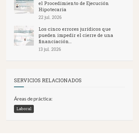
el Procedimiento de Ejecución
Hipotecaria
22 jul. 2026
Los cinco errores jurídicos que
pueden impedir el cierre de una
financiación...
13 jul. 2026
SERVICIOS RELACIONADOS
Áreas de práctica:
Laboral