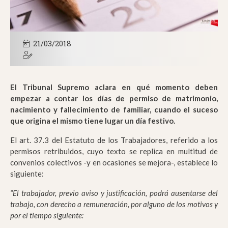
21/03/2018
El Tribunal Supremo aclara en qué momento deben
empezar a contar los días de permiso de matrimonio,
nacimiento y fallecimiento de familiar, cuando el suceso
que origina el mismo tiene lugar un día festivo.
El art. 37.3 del Estatuto de los Trabajadores, referido a los
permisos retribuidos, cuyo texto se replica en multitud de
convenios colectivos -y en ocasiones se mejora-, establece lo
siguiente:
“El trabajador, previo aviso y justificación, podrá ausentarse del
trabajo, con derecho a remuneración, por alguno de los motivos y
por el tiempo siguiente: