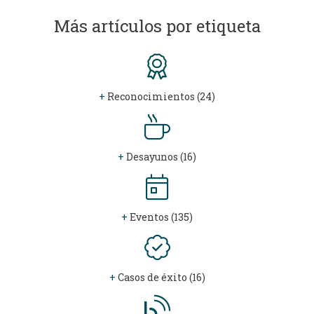
Más artículos por etiqueta
+
Reconocimientos (24)
+
Desayunos (16)
+
Eventos (135)
+
Casos de éxito (16)