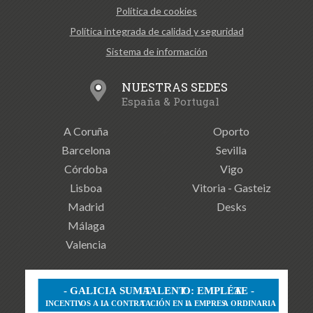
Política de cookies
Política integrada de calidad y seguridad
Sistema de información
NUESTRAS SEDES
España & Portugal
A Coruña
Oporto
Barcelona
Sevilla
Córdoba
Vigo
Lisboa
Vitoria - Gasteiz
Madrid
Desks
Málaga
Valencia